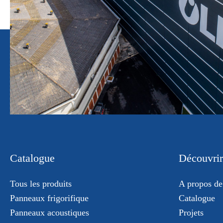
Catalogue
Découvrir
Tous les produits
A propos de
Panneaux frigorifique
Catalogue
Panneaux acoustiques
Projets