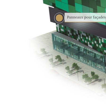
Panneaux pour façades