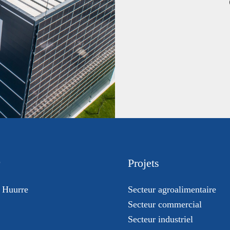
Projets
 Huurre
Secteur agroalimentaire
Secteur commercial
Secteur industriel