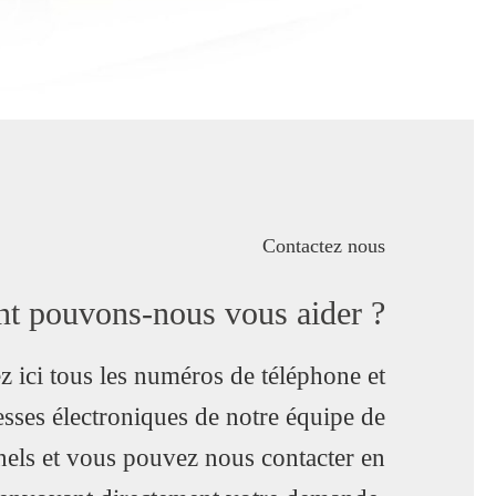
Contactez nous
 pouvons-nous vous aider ?
z ici tous les numéros de téléphone et
esses électroniques de notre équipe de
nels et vous pouvez nous contacter en