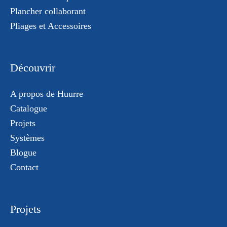
Plancher collaborant
Pliages et Accessoires
Découvrir
A propos de Huurre
Catalogue
Projets
Systèmes
Blogue
Contact
Projets