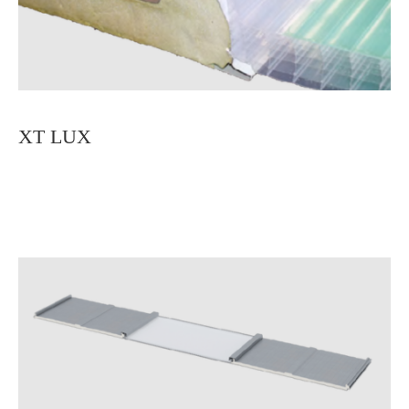
XT LUX