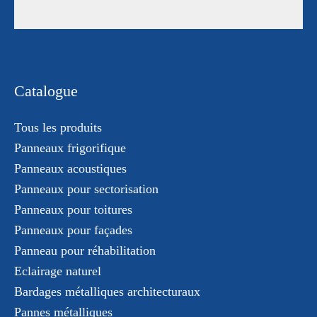
Catalogue
Tous les produits
Panneaux frigorifique
Panneaux acoustiques
Panneaux pour sectorisation
Panneaux pour toitures
Panneaux pour façades
Panneau pour réhabilitation
Eclairage naturel
Bardages métalliques architecturaux
Pannes métalliques