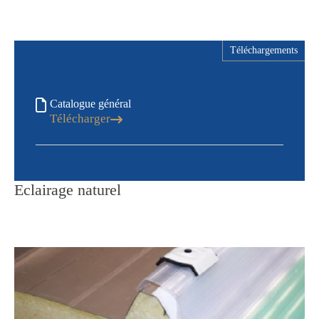
Téléchargements
Catalogue général
Télécharger
Eclairage naturel