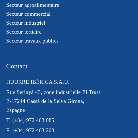
Secteur agroalimentaire
Secteur commercial
Secteur industriel
Secteur tertiaire
Secteur travaux publics
Contact
HUURRE IBÉRICA S.A.U.
Rue Serinyà 43
, zone industrielle El Trust
E-17244 Cassà de la Selva Girona,
Espagne
T:
(+34) 972 463 085
F:
(+34) 972 463 208