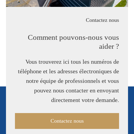
Contactez nous
Comment pouvons-nous vous
aider ?
Vous trouverez ici tous les numéros de
téléphone et les adresses électroniques de
notre équipe de professionnels et vous
pouvez nous contacter en envoyant
directement votre demande.
Contactez nous