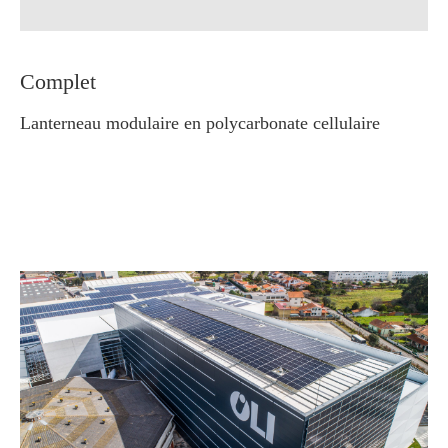
Complet
Lanterneau modulaire en polycarbonate cellulaire