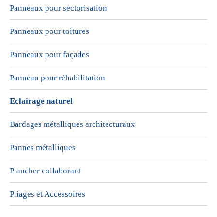
Panneaux pour sectorisation
Panneaux pour toitures
Panneaux pour façades
Panneau pour réhabilitation
Eclairage naturel
Bardages métalliques architecturaux
Pannes métalliques
Plancher collaborant
Pliages et Accessoires