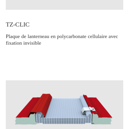
TZ-CLIC
Plaque de lanterneau en polycarbonate cellulaire avec
fixation invisible