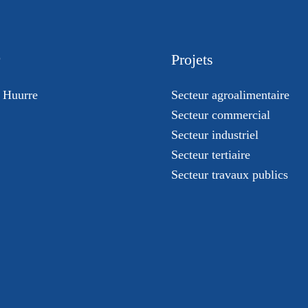
Projets
 Huurre
Secteur agroalimentaire
Secteur commercial
Secteur industriel
Secteur tertiaire
Secteur travaux publics