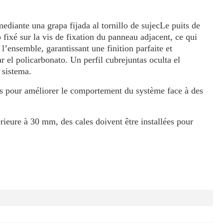
diante una grapa fijada al tornillo de sujecLe puits de
fixé sur la vis de fixation du panneau adjacent, ce qui
l’ensemble, garantissant une finition parfaite et
r el policarbonato. Un perfil cubrejuntas oculta el
 sistema.
rts pour améliorer le comportement du système face à des
ieure à 30 mm, des cales doivent être installées pour