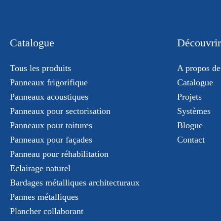
Catalogue
Découvrir
Tous les produits
A propos de
Panneaux frigorifique
Catalogue
Panneaux acoustiques
Projets
Panneaux pour sectorisation
Systèmes
Panneaux pour toitures
Blogue
Panneaux pour façades
Contact
Panneau pour réhabilitation
Eclairage naturel
Bardages métalliques architecturaux
Pannes métalliques
Plancher collaborant