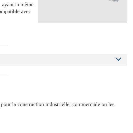
, ayant la même
compatible avec
pour la construction industrielle, commerciale ou les