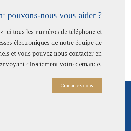
 pouvons-nous vous aider ?
z ici tous les numéros de téléphone et
esses électroniques de notre équipe de
nels et vous pouvez nous contacter en
envoyant directement votre demande.
Contactez nous