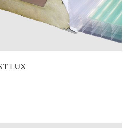
XT LUX