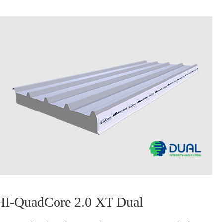
HI-QuadCore 2.0 XT Dual