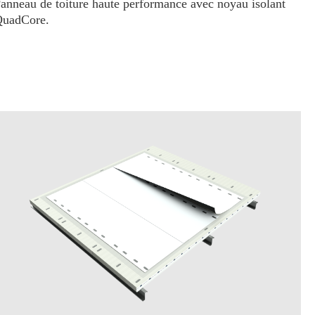
anneau de toiture haute performance avec noyau isolant
uadCore.