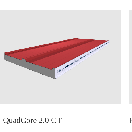
-QuadCore 2.0 CT