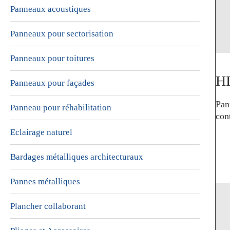
Panneaux acoustiques
Panneaux pour sectorisation
Panneaux pour toitures
HI
Panneaux pour façades
Pan
Panneau pour réhabilitation
con
Eclairage naturel
Bardages métalliques architecturaux
Pannes métalliques
Plancher collaborant