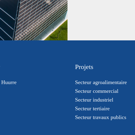
Projets
 Huurre
Secteur agroalimentaire
Secteur commercial
Secteur industriel
Secteur tertiaire
Secteur travaux publics