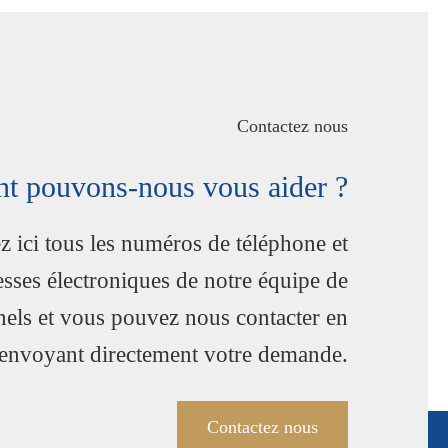
Contactez nous
 pouvons-nous vous aider ?
z ici tous les numéros de téléphone et
esses électroniques de notre équipe de
nels et vous pouvez nous contacter en
envoyant directement votre demande.
Contactez nous