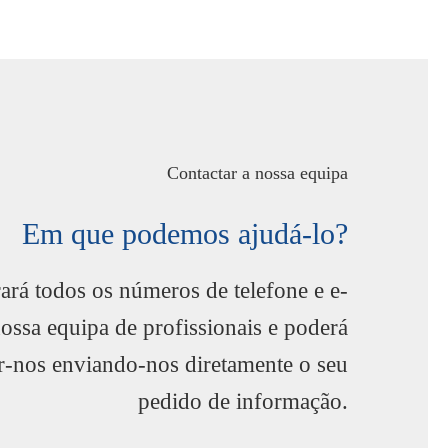
Contactar a nossa equipa
Em que podemos ajudá-lo?
ará todos os números de telefone e e-
nossa equipa de profissionais e poderá
r-nos enviando-nos diretamente o seu
pedido de informação.