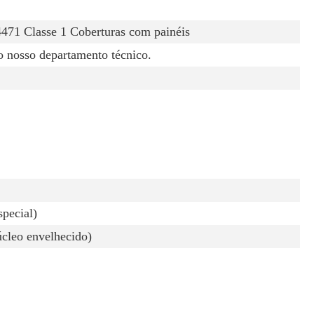
471 Classe 1 Coberturas com painéis
o nosso departamento técnico.
special)
cleo envelhecido)