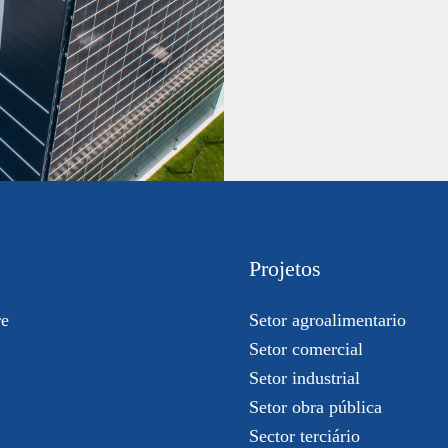
Projetos
re
Setor agroalimentario
Setor comercial
Setor industrial
Setor obra pública
Sector terciário