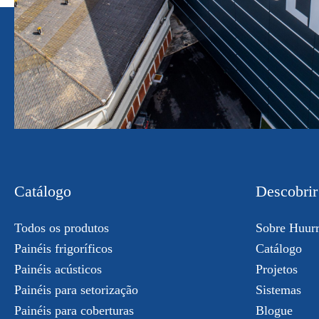
Catálogo
Descobrir
Todos os produtos
Sobre Huur
Painéis frigoríficos
Catálogo
Painéis acústicos
Projetos
Painéis para setorização
Sistemas
Painéis para coberturas
Blogue