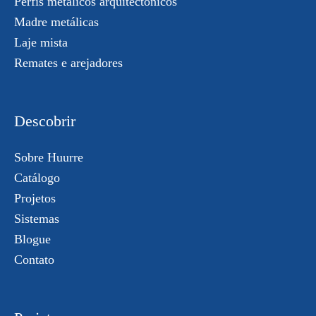
Perfis metálicos arquitectónicos
Madre metálicas
Laje mista
Remates e arejadores
Descobrir
Sobre Huurre
Catálogo
Projetos
Sistemas
Blogue
Contato