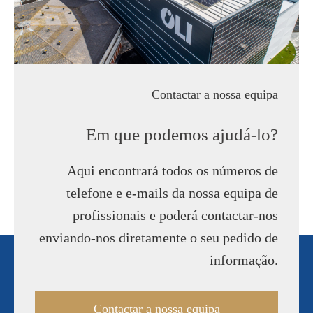
Contactar a nossa equipa
Em que podemos ajudá-lo?
Aqui encontrará todos os números de
telefone e e-mails da nossa equipa de
profissionais e poderá contactar-nos
enviando-nos diretamente o seu pedido de
informação.
Contactar a nossa equipa