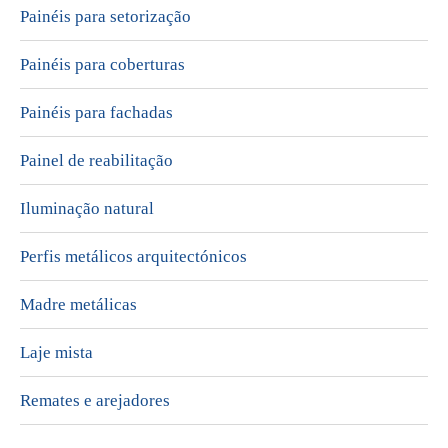
Painéis para setorização
Painéis para coberturas
Painéis para fachadas
Painel de reabilitação
Iluminação natural
Perfis metálicos arquitectónicos
Madre metálicas
Laje mista
Remates e arejadores