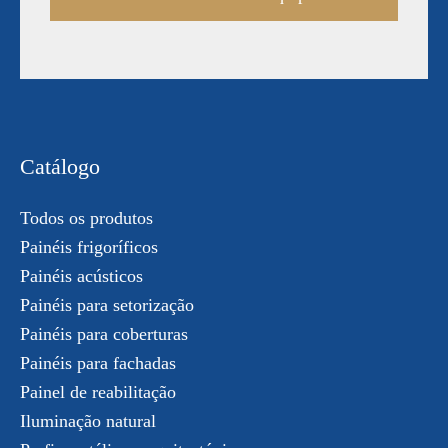
Catálogo
Todos os produtos
Painéis frigoríficos
Painéis acústicos
Painéis para setorização
Painéis para coberturas
Painéis para fachadas
Painel de reabilitação
Iluminação natural