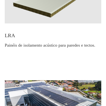
LRA
Painéis de isolamento acústico para paredes e tectos.