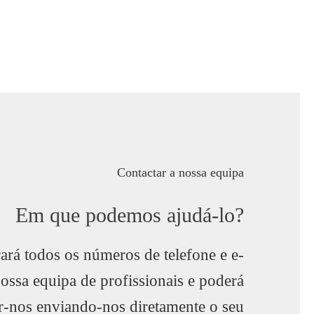
Contactar a nossa equipa
Em que podemos ajudá-lo?
ará todos os números de telefone e e-
nossa equipa de profissionais e poderá
r-nos enviando-nos diretamente o seu