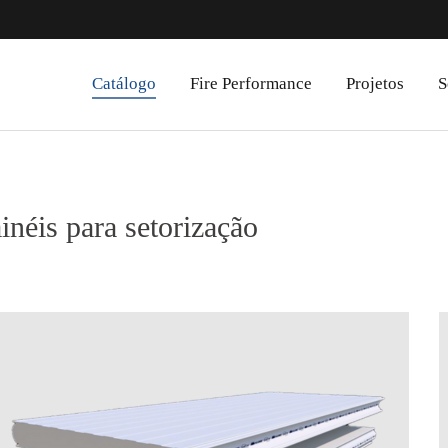
Catálogo
Fire Performance
Projetos
S
inéis para setorização