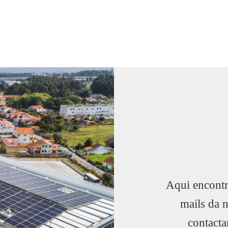
Aqui encontr
mails da 
contacta