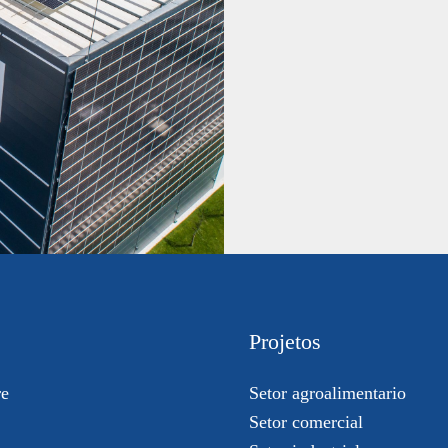
Projetos
re
Setor agroalimentario
Setor comercial