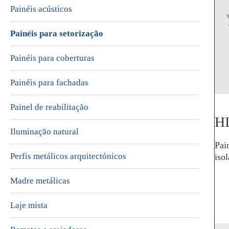
Painéis acústicos
Painéis para setorização
Painéis para coberturas
Painéis para fachadas
Painel de reabilitação
HI
Iluminação natural
Pai
Perfis metálicos arquitectónicos
iso
Madre metálicas
Laje mista