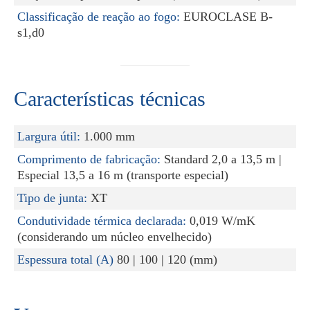
Classificação de reação ao fogo:
EUROCLASE B-
s1,d0
Características técnicas
Largura útil:
1.000 mm
Comprimento de fabricação:
Standard 2,0 a 13,5 m |
Especial 13,5 a 16 m (transporte especial)
Tipo de junta:
XT
Condutividade térmica declarada:
0,019 W/mK
(considerando um núcleo envelhecido)
Espessura total (A)
80 | 100 | 120 (mm)