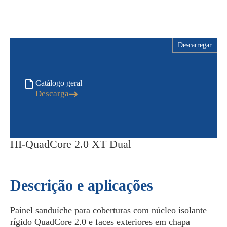
Descarregar
Catálogo geral
Descarga
HI-QuadCore 2.0 XT Dual
Descrição e aplicações
Painel sanduíche para coberturas com núcleo isolante
rígido QuadCore 2.0 e faces exteriores em chapa