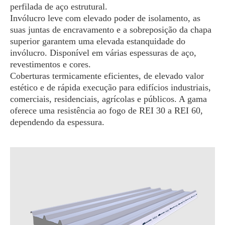
perfilada de aço estrutural.
Invólucro leve com elevado poder de isolamento, as
suas juntas de encravamento e a sobreposição da chapa
superior garantem uma elevada estanquidade do
invólucro. Disponível em várias espessuras de aço,
revestimentos e cores.
Coberturas termicamente eficientes, de elevado valor
estético e de rápida execução para edifícios industriais,
comerciais, residenciais, agrícolas e públicos. A gama
oferece uma resistência ao fogo de REI 30 a REI 60,
dependendo da espessura.