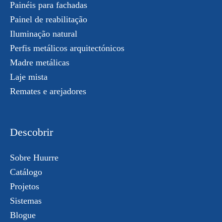
Painéis para fachadas
Painel de reabilitação
Iluminação natural
Perfis metálicos arquitectónicos
Madre metálicas
Laje mista
Remates e arejadores
Descobrir
Sobre Huurre
Catálogo
Projetos
Sistemas
Blogue