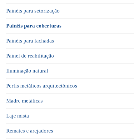
Painéis para setorização
Painéis para coberturas
Painéis para fachadas
Painel de reabilitação
Iluminação natural
Perfis metálicos arquitectónicos
Madre metálicas
Laje mista
Remates e arejadores