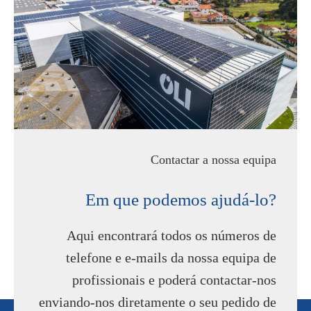
Contactar a nossa equipa
Em que podemos ajudá-lo?
Aqui encontrará todos os números de
telefone e e-mails da nossa equipa de
profissionais e poderá contactar-nos
enviando-nos diretamente o seu pedido de