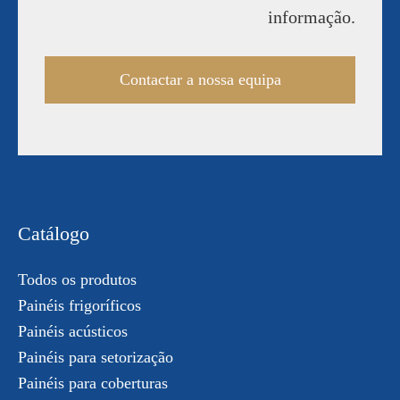
informação.
Contactar a nossa equipa
Catálogo
Todos os produtos
Painéis frigoríficos
Painéis acústicos
Painéis para setorização
Painéis para coberturas