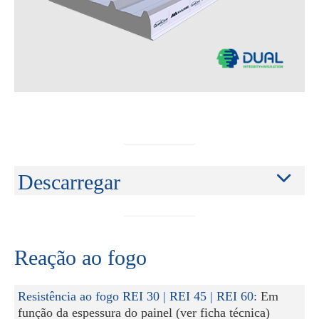
Descarregar
Reação ao fogo
Resistência ao fogo REI 30 | REI 45 | REI 60:
Em
função da espessura do painel (ver ficha técnica)