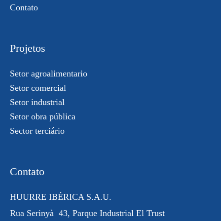
Contato
Projetos
Setor agroalimentario
Setor comercial
Setor industrial
Setor obra pública
Sector terciário
Contato
HUURRE IBÉRICA S.A.U.
Rua
Serinyà
43, Parque Industrial
El Trust