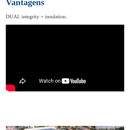
Vantagens
DUAL integrity + insulation.