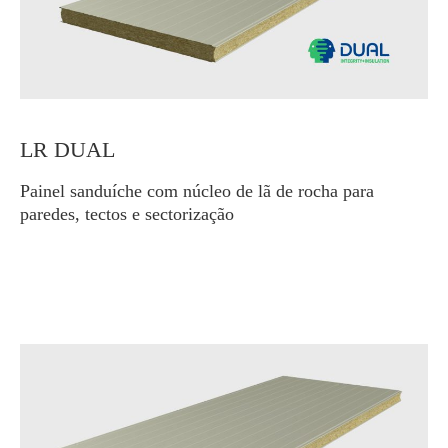
LR DUAL
Painel sanduíche com núcleo de lã de rocha para
paredes, tectos e sectorização