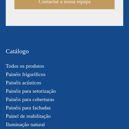
Contactar a nossa equipa
Catálogo
Todos os produtos
Painéis frigoríficos
Painéis acústicos
Painéis para setorização
Painéis para coberturas
Painéis para fachadas
Painel de reabilitação
Iluminação natural