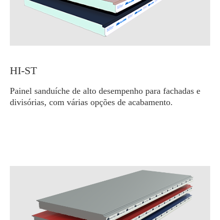
HI-ST
Painel sanduíche de alto desempenho para fachadas e
divisórias, com várias opções de acabamento.