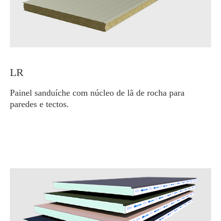
LR
Painel sanduíche com núcleo de lã de rocha para
paredes e tectos.