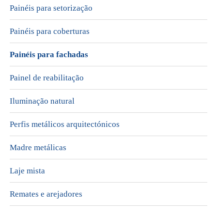
Painéis para setorização
Painéis para coberturas
Painéis para fachadas
Painel de reabilitação
Iluminação natural
Perfis metálicos arquitectónicos
Madre metálicas
Laje mista
Remates e arejadores