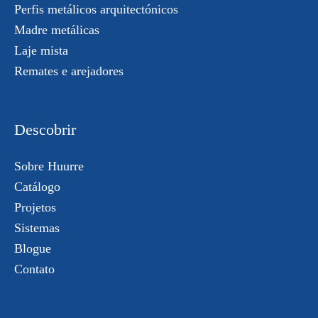
Perfis metálicos arquitectónicos
Madre metálicas
Laje mista
Remates e arejadores
Descobrir
Sobre Huurre
Catálogo
Projetos
Sistemas
Blogue
Contato