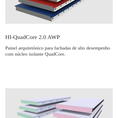
HI-QuadCore 2.0 AWP
Painel arquitetónico para fachadas de alto desempenho
com núcleo isolante QuadCore.