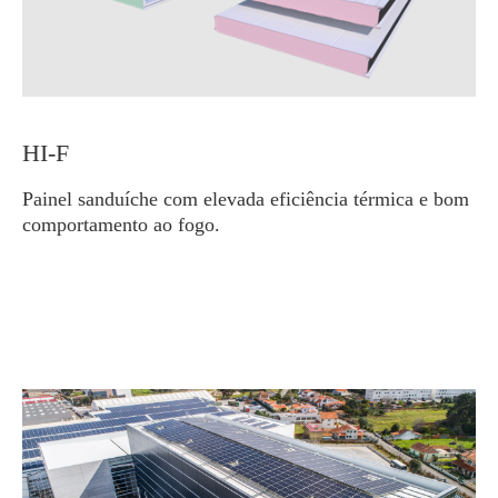
HI-F
Painel sanduíche com elevada eficiência térmica e bom
comportamento ao fogo.