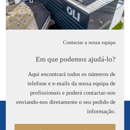
Contactar a nossa equipa
Em que podemos ajudá-lo?
Aqui encontrará todos os números de
telefone e e-mails da nossa equipa de
profissionais e poderá contactar-nos
enviando-nos diretamente o seu pedido de
informação.