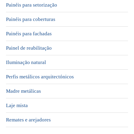
Painéis para setorização
Painéis para coberturas
Painéis para fachadas
Painel de reabilitação
Iluminação natural
Perfis metálicos arquitectónicos
Madre metálicas
Laje mista
Remates e arejadores