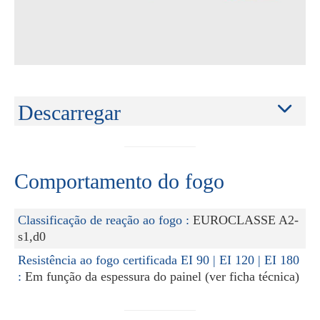
Descarregar
Comportamento do fogo
Classificação de reação ao fogo :
EUROCLASSE A2-
s1,d0
Resistência ao fogo certificada EI 90 | EI 120 | EI 180
:
Em função da espessura do painel (ver ficha técnica)