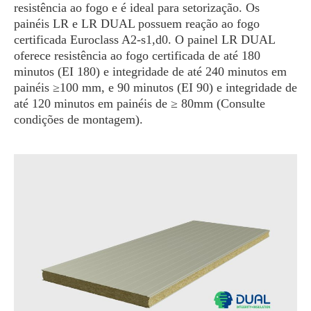
resistência ao fogo e é ideal para setorização. Os
painéis LR e LR DUAL possuem reação ao fogo
certificada Euroclass A2-s1,d0. O painel LR DUAL
oferece resistência ao fogo certificada de até 180
minutos (EI 180) e integridade de até 240 minutos em
painéis ≥100 mm, e 90 minutos (EI 90) e integridade de
até 120 minutos em painéis de ≥ 80mm (Consulte
condições de montagem).