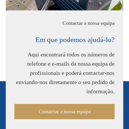
Contactar a nossa equipa
Em que podemos ajudá-lo?
Aqui encontrará todos os números de
telefone e e-mails da nossa equipa de
profissionais e poderá contactar-nos
enviando-nos diretamente o seu pedido de
informação.
Contactar a nossa equipa