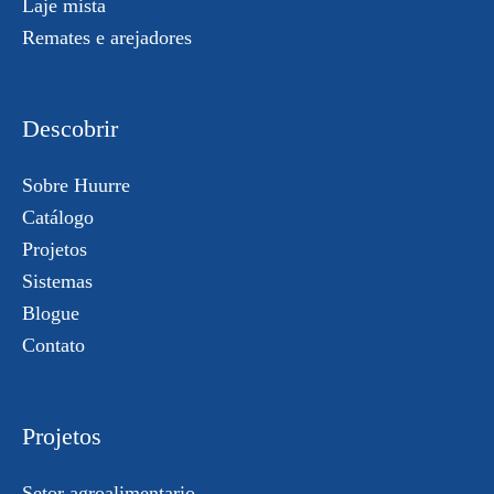
Laje mista
Remates e arejadores
Descobrir
Sobre Huurre
Catálogo
Projetos
Sistemas
Blogue
Contato
Projetos
Setor agroalimentario