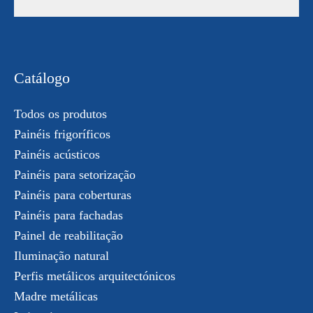
Catálogo
Todos os produtos
Painéis frigoríficos
Painéis acústicos
Painéis para setorização
Painéis para coberturas
Painéis para fachadas
Painel de reabilitação
Iluminação natural
Perfis metálicos arquitectónicos
Madre metálicas