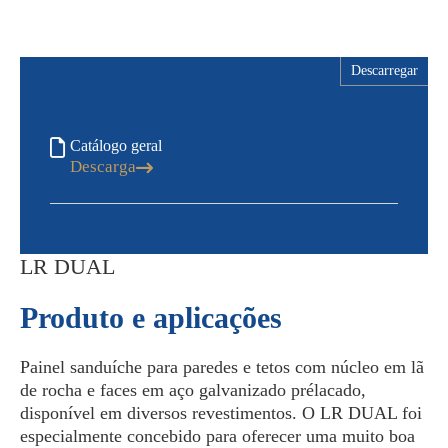
Descarregar
Catálogo geral
Descarga
LR DUAL
Produto e aplicações
Painel sanduíche para paredes e tetos com núcleo em lã
de rocha e faces em aço galvanizado prélacado,
disponível em diversos revestimentos. O LR DUAL foi
especialmente concebido para oferecer uma muito boa