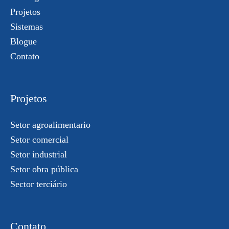
Projetos
Sistemas
Blogue
Contato
Projetos
Setor agroalimentario
Setor comercial
Setor industrial
Setor obra pública
Sector terciário
Contato