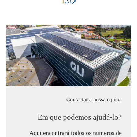
1
2
3
dos
conteúdos
Contactar a nossa equipa
Em que podemos ajudá-lo?
Aqui encontrará todos os números de