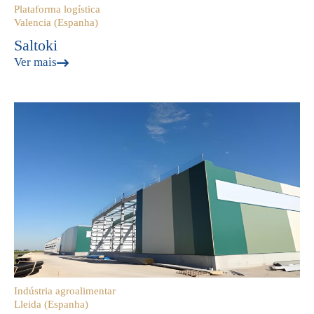
Plataforma logística
Valencia (Espanha)
Saltoki
Ver mais
Indústria agroalimentar
Lleida (Espanha)