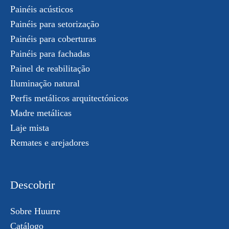
Painéis acústicos
Painéis para setorização
Painéis para coberturas
Painéis para fachadas
Painel de reabilitação
Iluminação natural
Perfis metálicos arquitectónicos
Madre metálicas
Laje mista
Remates e arejadores
Descobrir
Sobre Huurre
Catálogo