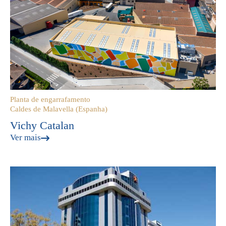
Planta de engarrafamento
Caldes de Malavella (Espanha)
Vichy Catalan
Ver mais