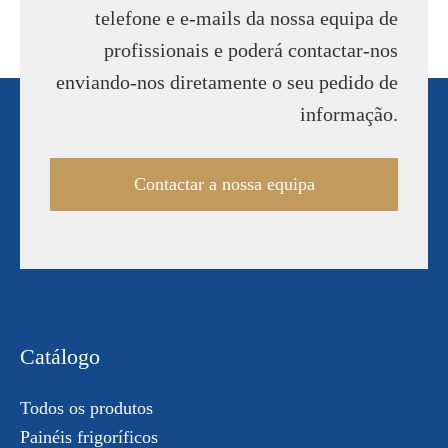
telefone e e-mails da nossa equipa de
profissionais e poderá contactar-nos
enviando-nos diretamente o seu pedido de
informação.
Contactar a nossa equipa
Catálogo
Todos os produtos
Painéis frigoríficos