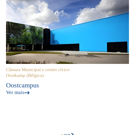
Câmara Municipal e centro cívico
Oostkamp (Bélgica)
Oostcampus
Ver mais
Paginação