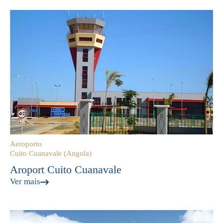
Aeroporto
Cuito Cuanavale (Angola)
Aroport Cuito Cuanavale
Ver mais