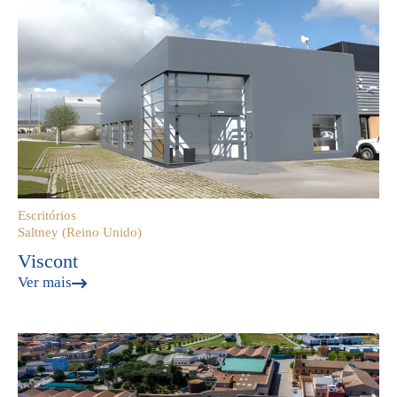
Escritórios
Saltney (Reino Unido)
Viscont
Ver mais