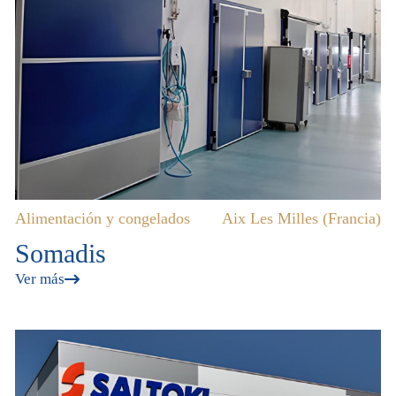
Alimentación y congelados
Aix Les Milles (Francia)
Somadis
Ver más