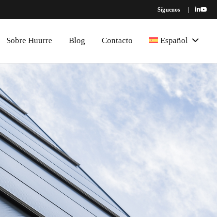
Síguenos
|
Sobre Huurre
Blog
Contacto
Español