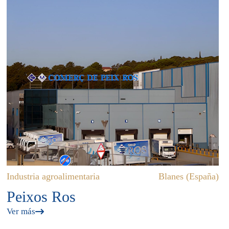
Industria agroalimentaria
Blanes (España)
Peixos Ros
Ver más