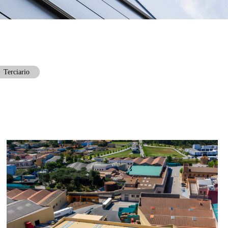
Terciario