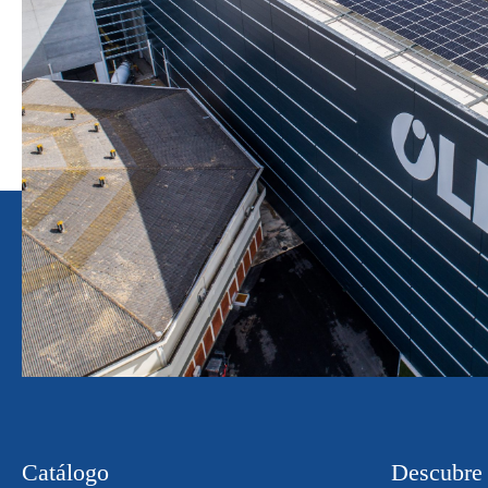
Catálogo
Descubre