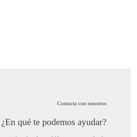
Contacta con nosotros
¿En qué te podemos ayudar?