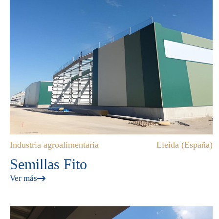
Industria agroalimentaria
Lleida (España)
Semillas Fito
Ver más