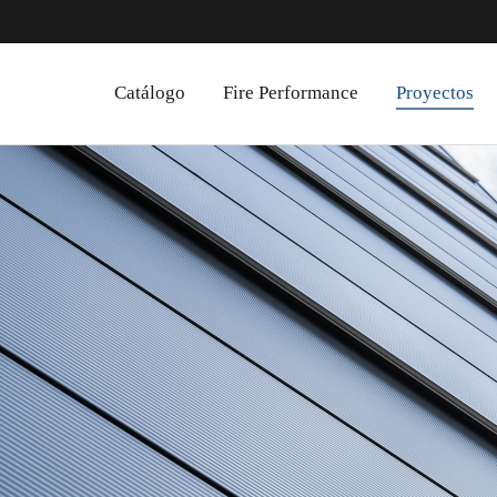
Catálogo
Fire Performance
Proyectos