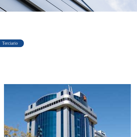
Terciario