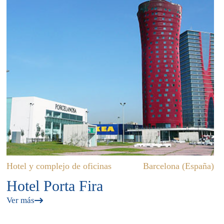
Hotel y complejo de oficinas
Barcelona (España)
Hotel Porta Fira
Ver más