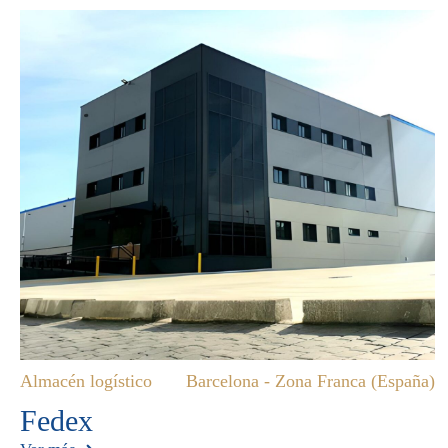
Almacén logístico
Barcelona - Zona Franca (España)
Fedex