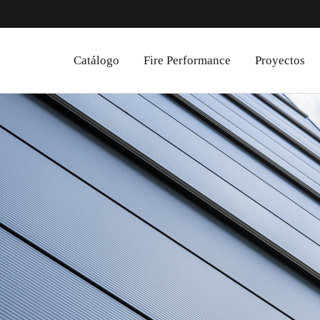
Catálogo
Fire Performance
Proyectos