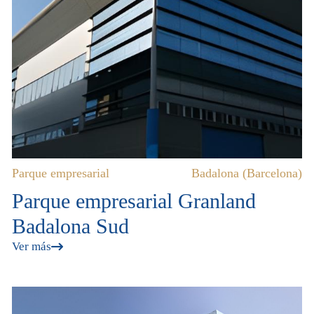
Parque empresarial
Badalona (Barcelona)
Parque empresarial Granland
Badalona Sud
Ver más