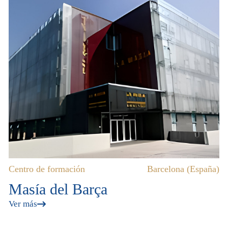
Centro de formación
Barcelona (España)
Masía del Barça
Ver más