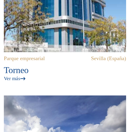
Parque empresarial
Sevilla (España)
Torneo
Ver más