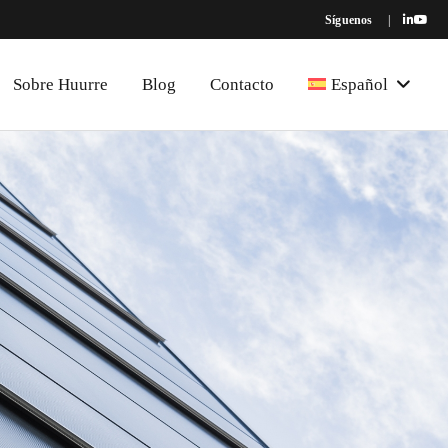
Síguenos
|
Sobre Huurre
Blog
Contacto
Español