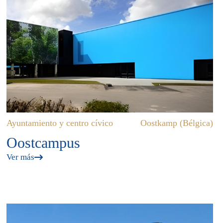
Ayuntamiento y centro cívico
Oostkamp (Bélgica)
Oostcampus
Ver más