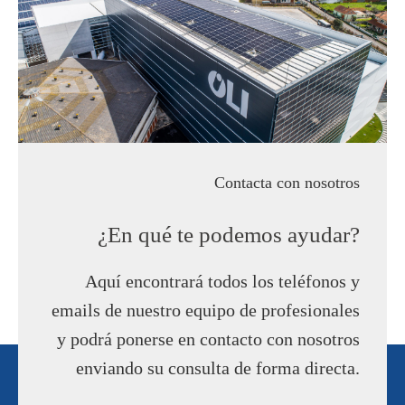
Contacta con nosotros
¿En qué te podemos ayudar?
Aquí encontrará todos los teléfonos y
emails de nuestro equipo de profesionales
y podrá ponerse en contacto con nosotros
enviando su consulta de forma directa.