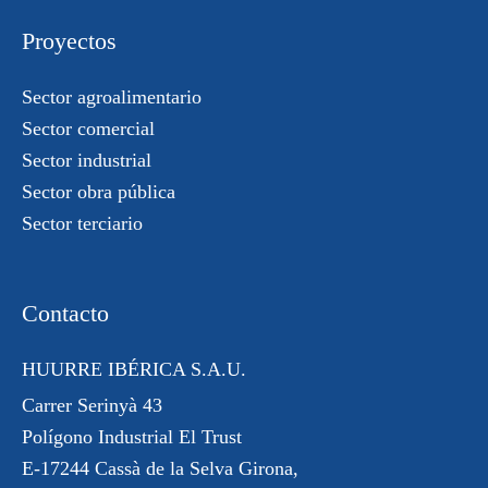
Proyectos
Sector agroalimentario
Sector comercial
Sector industrial
Sector obra pública
Sector terciario
Contacto
HUURRE IBÉRICA S.A.U.
Carrer Serinyà 43
Polígono Industrial El Trust
E-17244 Cassà de la Selva Girona,