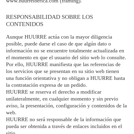
www.huurreiberica.com (framing).
RESPONSABILIDAD SOBRE LOS
CONTENIDOS
Aunque HUURRE actúa con la mayor diligencia
posible, puede darse el caso de que algún dato o
información no se encuentre totalmente actualizada en
el momento en que el usuario del sitio web lo consulte.
Por ello, HUURRE manifiesta que las referencias de
los servicios que se presentan en su sitio web tienen
una función orientativa y no obligan a HUURRE hasta
la contratación expresa de un pedido.
HUURRE se reserva el derecho a modificar
unilateralmente, en cualquier momento y sin previo
aviso, la presentación, configuración y contenidos de la
web.
HUURRE no será responsable de la información que
pueda ser obtenida a través de enlaces incluidos en el
sitio.