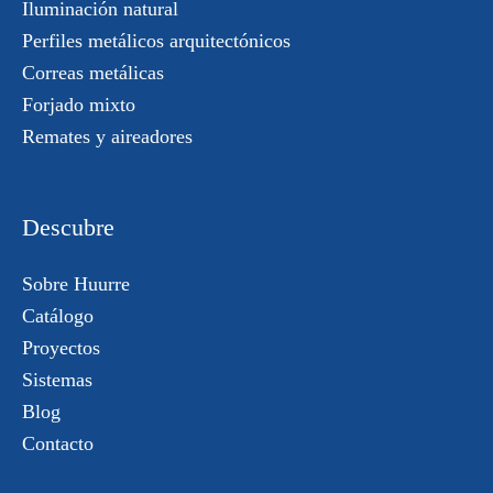
Iluminación natural
Perfiles metálicos arquitectónicos
Correas metálicas
Forjado mixto
Remates y aireadores
Descubre
Sobre Huurre
Catálogo
Proyectos
Sistemas
Blog
Contacto