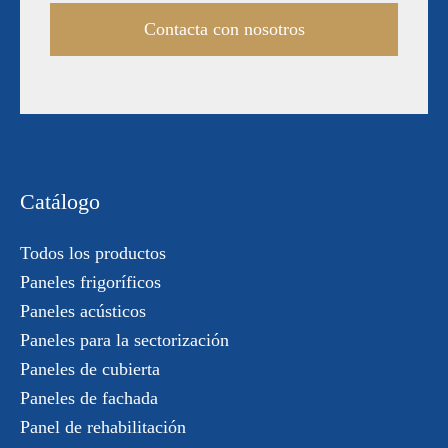
Contacta con nosotros
Catálogo
Todos los productos
Paneles frigoríficos
Paneles acústicos
Paneles para la sectorización
Paneles de cubierta
Paneles de fachada
Panel de rehabilitación