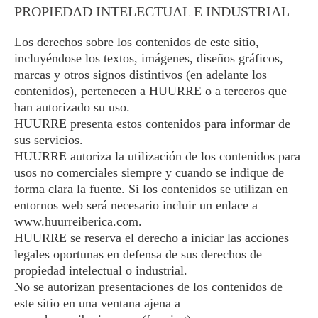
PROPIEDAD INTELECTUAL E INDUSTRIAL
Los derechos sobre los contenidos de este sitio,
incluyéndose los textos, imágenes, diseños gráficos,
marcas y otros signos distintivos (en adelante los
contenidos), pertenecen a HUURRE o a terceros que
han autorizado su uso.
HUURRE presenta estos contenidos para informar de
sus servicios.
HUURRE autoriza la utilización de los contenidos para
usos no comerciales siempre y cuando se indique de
forma clara la fuente. Si los contenidos se utilizan en
entornos web será necesario incluir un enlace a
www.huurreiberica.com.
HUURRE se reserva el derecho a iniciar las acciones
legales oportunas en defensa de sus derechos de
propiedad intelectual o industrial.
No se autorizan presentaciones de los contenidos de
este sitio en una ventana ajena a