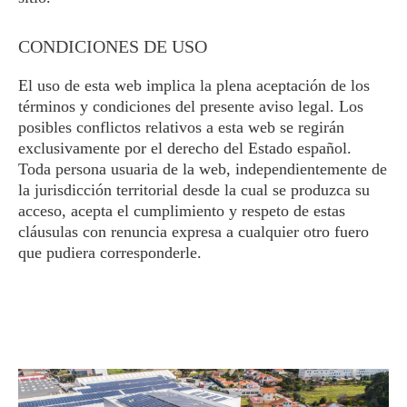
CONDICIONES DE USO
El uso de esta web implica la plena aceptación de los
términos y condiciones del presente aviso legal. Los
posibles conflictos relativos a esta web se regirán
exclusivamente por el derecho del Estado español.
Toda persona usuaria de la web, independientemente de
la jurisdicción territorial desde la cual se produzca su
acceso, acepta el cumplimiento y respeto de estas
cláusulas con renuncia expresa a cualquier otro fuero
que pudiera corresponderle.