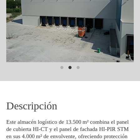
Descripción
Este almacén logístico de 13.500 m² combina el panel
de cubierta HI-CT y el panel de fachada HI-PIR STM
en sus 4.000 m² de envolvente, ofreciendo protección