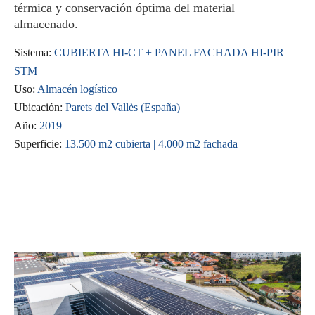
térmica y conservación óptima del material
almacenado.
Sistema:
CUBIERTA HI-CT + PANEL FACHADA HI-PIR
STM
Uso:
Almacén logístico
Ubicación:
Parets del Vallès (España)
Año:
2019
Superficie:
13.500 m2 cubierta | 4.000 m2 fachada