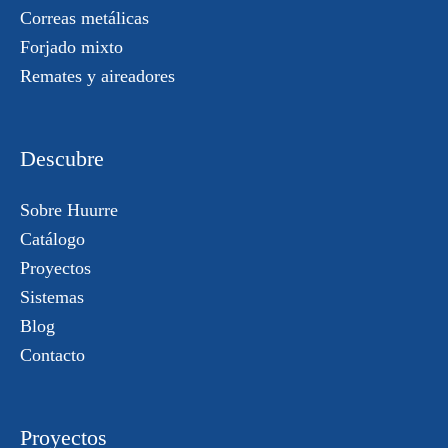
Correas metálicas
Forjado mixto
Remates y aireadores
Descubre
Sobre Huurre
Catálogo
Proyectos
Sistemas
Blog
Contacto
Proyectos