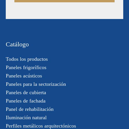
Catálogo
Todos los productos
Paneles frigoríficos
Paneles acústicos
Paneles para la sectorización
Paneles de cubierta
Paneles de fachada
Panel de rehabilitación
Iluminación natural
Perfiles metálicos arquitectónicos