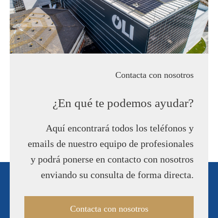
Contacta con nosotros
¿En qué te podemos ayudar?
Aquí encontrará todos los teléfonos y
emails de nuestro equipo de profesionales
y podrá ponerse en contacto con nosotros
enviando su consulta de forma directa.
Contacta con nosotros