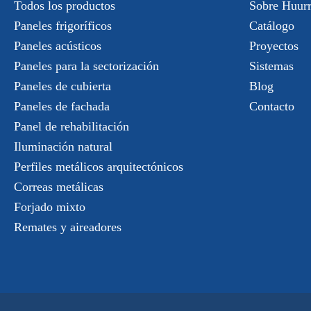
Todos los productos
Sobre Huur
Paneles frigoríficos
Catálogo
Paneles acústicos
Proyectos
Paneles para la sectorización
Sistemas
Paneles de cubierta
Blog
Paneles de fachada
Contacto
Panel de rehabilitación
Iluminación natural
Perfiles metálicos arquitectónicos
Correas metálicas
Forjado mixto
Remates y aireadores