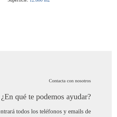
Contacta con nosotros
¿En qué te podemos ayudar?
trará todos los teléfonos y emails de