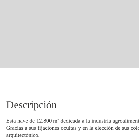
Descripción
Esta nave de 12.800 m² dedicada a la industria agroaliment
Gracias a sus fijaciones ocultas y en la elección de sus c
arquitectónico.