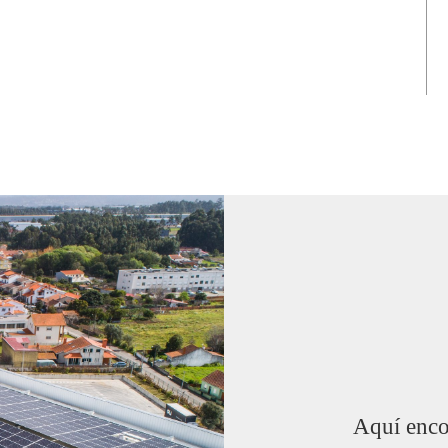
Aquí encon