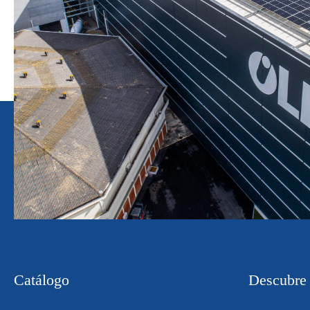
Catálogo
Descubre