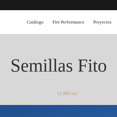
Catálogo
Fire Performance
Proyectos
Semillas Fito
12.800 m2