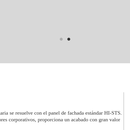
aria se resuelve con el panel de fachada estándar HI-STS.
olores corporativos, proporciona un acabado con gran valor