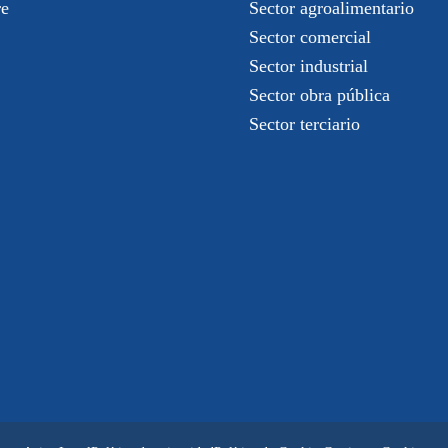
re
Sector agroalimentario
Sector comercial
Sector industrial
Sector obra pública
Sector terciario