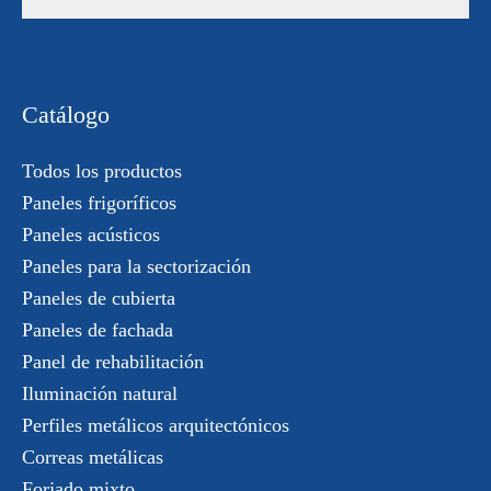
Catálogo
Todos los productos
Paneles frigoríficos
Paneles acústicos
Paneles para la sectorización
Paneles de cubierta
Paneles de fachada
Panel de rehabilitación
Iluminación natural
Perfiles metálicos arquitectónicos
Correas metálicas
Forjado mixto