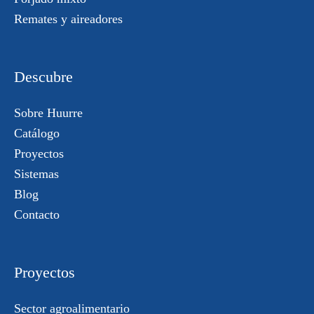
Remates y aireadores
Descubre
Sobre Huurre
Catálogo
Proyectos
Sistemas
Blog
Contacto
Proyectos
Sector agroalimentario