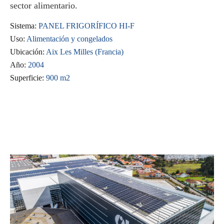
sector alimentario.
Sistema:
PANEL FRIGORÍFICO HI-F
Uso:
Alimentación y congelados
Ubicación:
Aix Les Milles (Francia)
Año:
2004
Superficie:
900 m2