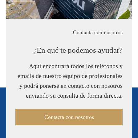
Contacta con nosotros
¿En qué te podemos ayudar?
Aquí encontrará todos los teléfonos y
emails de nuestro equipo de profesionales
y podrá ponerse en contacto con nosotros
enviando su consulta de forma directa.
Contacta con nosotros