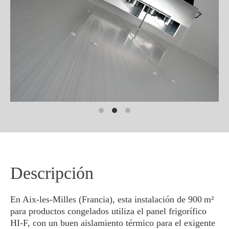
Descripción
En Aix-les-Milles (Francia), esta instalación de 900 m²
para productos congelados utiliza el panel frigorífico
HI-F, con un buen aislamiento térmico para el exigente