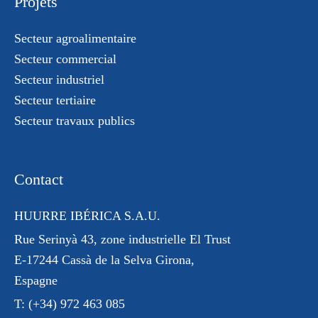
Projets
Secteur agroalimentaire
Secteur commercial
Secteur industriel
Secteur tertiaire
Secteur travaux publics
Contact
HUURRE IBÉRICA S.A.U.
Rue Serinyà 43
, zone industrielle El Trust
E-17244 Cassà de la Selva Girona,
Espagne
T:
(+34) 972 463 085