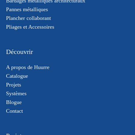
Bardages métalliques architecturaux
Pannes métalliques
Plancher collaborant
Pliages et Accessoires
Découvrir
A propos de Huurre
Catalogue
Projets
Systèmes
Blogue
Contact