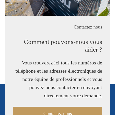
Contactez nous
Comment pouvons-nous vous
aider ?
Vous trouverez ici tous les numéros de
téléphone et les adresses électroniques de
notre équipe de professionnels et vous
pouvez nous contacter en envoyant
directement votre demande.
Contactez nous