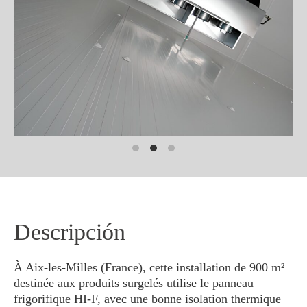
Descripción
À Aix-les-Milles (France), cette installation de 900 m²
destinée aux produits surgelés utilise le panneau
frigorifique HI-F, avec une bonne isolation thermique