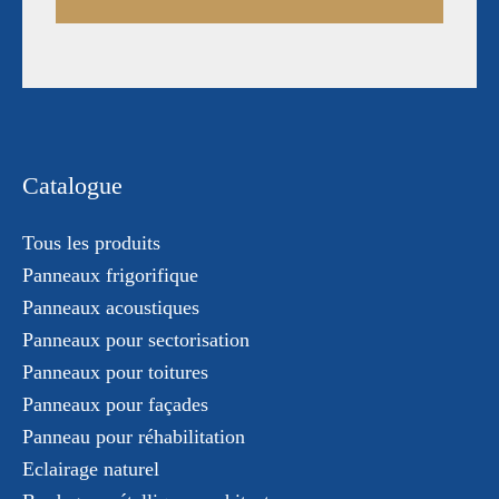
Catalogue
Tous les produits
Panneaux frigorifique
Panneaux acoustiques
Panneaux pour sectorisation
Panneaux pour toitures
Panneaux pour façades
Panneau pour réhabilitation
Eclairage naturel