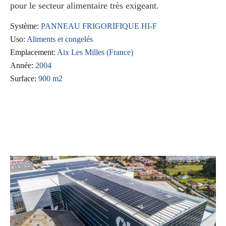
pour le secteur alimentaire très exigeant.
Système:
PANNEAU FRIGORIFIQUE HI-F
Uso:
Aliments et congelés
Emplacement:
Aix Les Milles (France)
Année:
2004
Surface:
900 m2