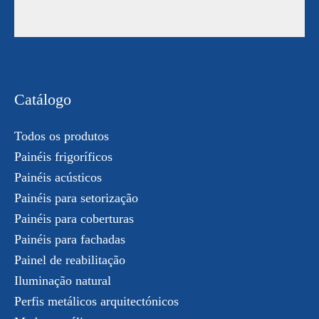
Catálogo
Todos os produtos
Painéis frigoríficos
Painéis acústicos
Painéis para setorização
Painéis para coberturas
Painéis para fachadas
Painel de reabilitação
Iluminação natural
Perfis metálicos arquitectónicos