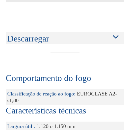
Descarregar
Comportamento do fogo
Classificação de reação ao fogo:
EUROCLASE A2-
s1,d0
Características técnicas
Largura útil :
1.120 o 1.150 mm