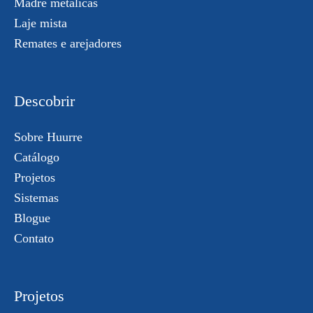
Madre metálicas
Laje mista
Remates e arejadores
Descobrir
Sobre Huurre
Catálogo
Projetos
Sistemas
Blogue
Contato
Projetos