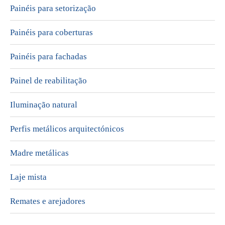
Painéis para setorização
Painéis para coberturas
Painéis para fachadas
Painel de reabilitação
Iluminação natural
Perfis metálicos arquitectónicos
Madre metálicas
Laje mista
Remates e arejadores