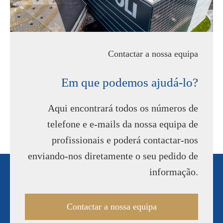
Contactar a nossa equipa
Em que podemos ajudá-lo?
Aqui encontrará todos os números de
telefone e e-mails da nossa equipa de
profissionais e poderá contactar-nos
enviando-nos diretamente o seu pedido de
informação.
Contactar a nossa equipa