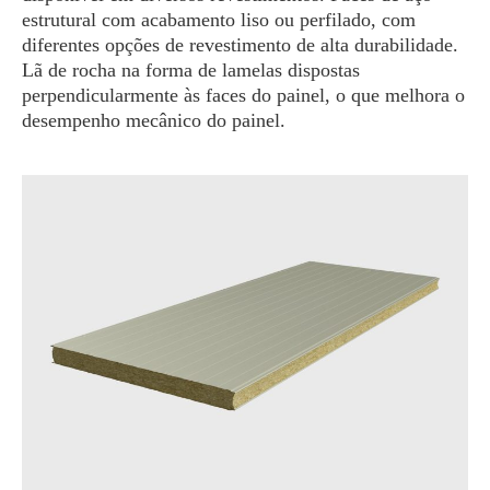
estrutural com acabamento liso ou perfilado, com
diferentes opções de revestimento de alta durabilidade.
Lã de rocha na forma de lamelas dispostas
perpendicularmente às faces do painel, o que melhora o
desempenho mecânico do painel.