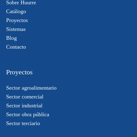
Sobre Huurre
Catálogo
Proyectos
Sistemas
Blog
Contacto
Proyectos
Sector agroalimentario
Sector comercial
Sector industrial
Sector obra pública
Sector terciario