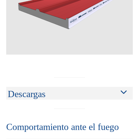
Descargas
Comportamiento ante el fuego