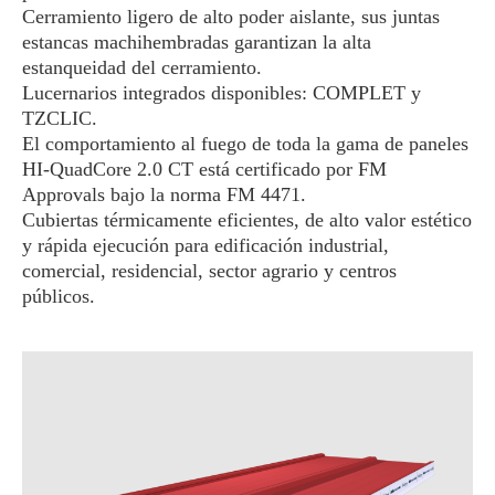
Cerramiento ligero de alto poder aislante, sus juntas
estancas machihembradas garantizan la alta
estanqueidad del cerramiento.
Lucernarios integrados disponibles: COMPLET y
TZCLIC.
El comportamiento al fuego de toda la gama de paneles
HI-QuadCore 2.0 CT está certificado por FM
Approvals bajo la norma FM 4471.
Cubiertas térmicamente eficientes, de alto valor estético
y rápida ejecución para edificación industrial,
comercial, residencial, sector agrario y centros
públicos.