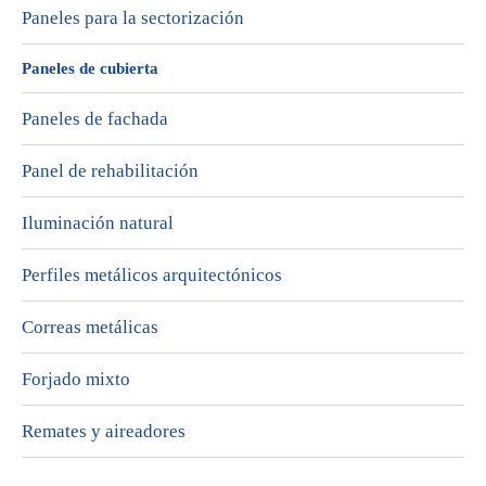
Paneles para la sectorización
Paneles de cubierta
Paneles de fachada
Panel de rehabilitación
Iluminación natural
Perfiles metálicos arquitectónicos
Correas metálicas
Forjado mixto
Remates y aireadores