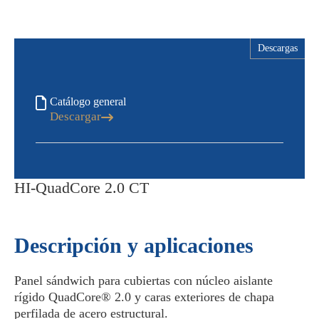
Descargas
Catálogo general
Descargar
HI-QuadCore 2.0 CT
Descripción y aplicaciones
Panel sándwich para cubiertas con núcleo aislante
rígido QuadCore® 2.0 y caras exteriores de chapa
perfilada de acero estructural.