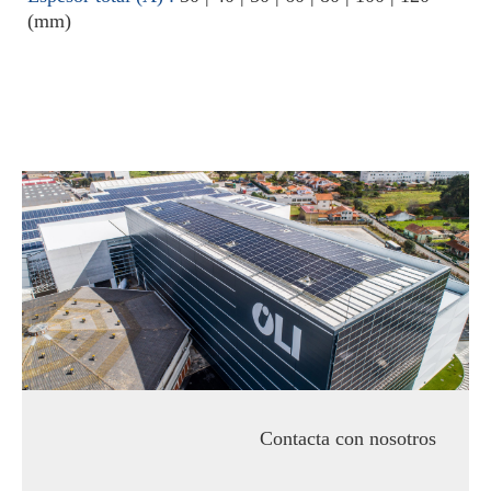
(mm)
Contacta con nosotros