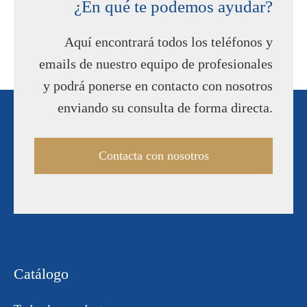
¿En qué te podemos ayudar?
Aquí encontrará todos los teléfonos y
emails de nuestro equipo de profesionales
y podrá ponerse en contacto con nosotros
enviando su consulta de forma directa.
Contacta con nosotros
Catálogo