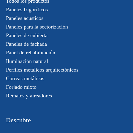
Todos los productos
Paneles frigoríficos
Paneles acústicos
Paneles para la sectorización
Paneles de cubierta
Paneles de fachada
Panel de rehabilitación
Iluminación natural
Perfiles metálicos arquitectónicos
Correas metálicas
Forjado mixto
Remates y aireadores
Descubre