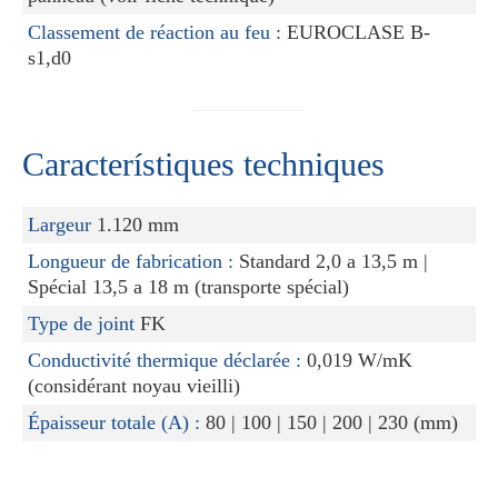
Classement de réaction au feu :
EUROCLASE B-
s1,d0
Característiques techniques
Largeur
1.120 mm
Longueur de fabrication :
Standard 2,0 a 13,5 m |
Spécial 13,5 a 18 m (transporte spécial)
Type de joint
FK
Conductivité thermique déclarée :
0,019 W/mK
(considérant noyau vieilli)
Épaisseur totale (A) :
80 | 100 | 150 | 200 | 230 (mm)