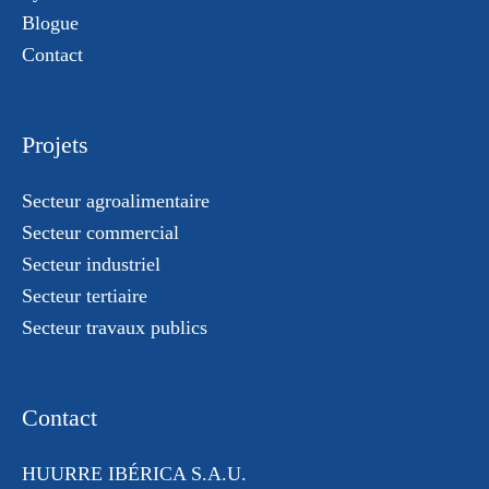
Blogue
Contact
Projets
Secteur agroalimentaire
Secteur commercial
Secteur industriel
Secteur tertiaire
Secteur travaux publics
Contact
HUURRE IBÉRICA S.A.U.