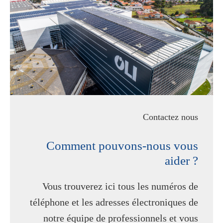
Contactez nous
Comment pouvons-nous vous
aider ?
Vous trouverez ici tous les numéros de
téléphone et les adresses électroniques de
notre équipe de professionnels et vous