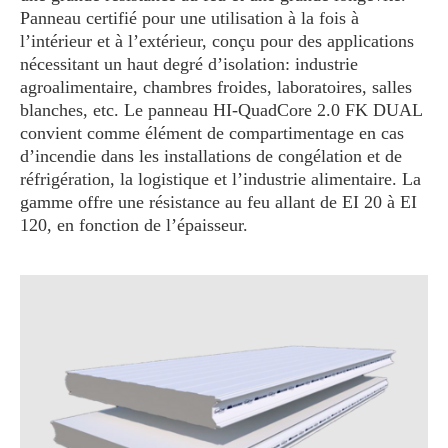
Panneau certifié pour une utilisation à la fois à
l’intérieur et à l’extérieur, conçu pour des applications
nécessitant un haut degré d’isolation: industrie
agroalimentaire, chambres froides, laboratoires, salles
blanches, etc. Le panneau HI-QuadCore 2.0 FK DUAL
convient comme élément de compartimentage en cas
d’incendie dans les installations de congélation et de
réfrigération, la logistique et l’industrie alimentaire. La
gamme offre une résistance au feu allant de EI 20 à EI
120, en fonction de l’épaisseur.