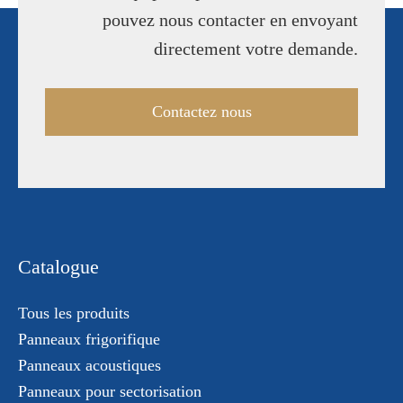
pouvez nous contacter en envoyant
directement votre demande.
Contactez nous
Catalogue
Tous les produits
Panneaux frigorifique
Panneaux acoustiques
Panneaux pour sectorisation