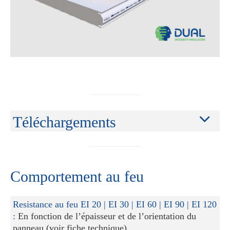
Téléchargements
Comportement au feu
Resistance au feu EI 20 | EI 30 | EI 60 | EI 90 | EI 120
:
En fonction de l’épaisseur et de l’orientation du
panneau (voir fiche technique)