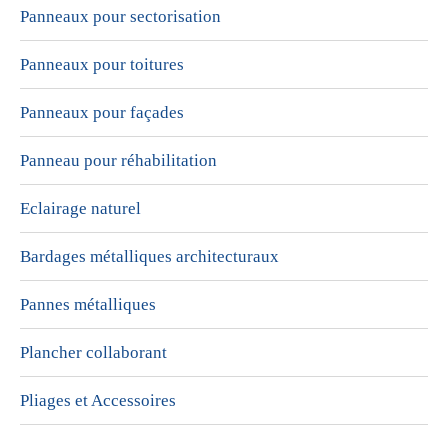
Panneaux pour sectorisation
Panneaux pour toitures
Panneaux pour façades
Panneau pour réhabilitation
Eclairage naturel
Bardages métalliques architecturaux
Pannes métalliques
Plancher collaborant
Pliages et Accessoires