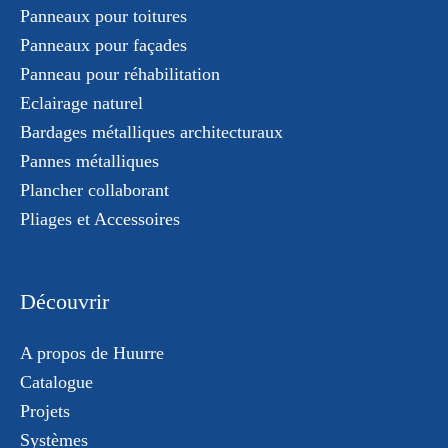
Panneaux pour toitures
Panneaux pour façades
Panneau pour réhabilitation
Eclairage naturel
Bardages métalliques architecturaux
Pannes métalliques
Plancher collaborant
Pliages et Accessoires
Découvrir
A propos de Huurre
Catalogue
Projets
Systèmes