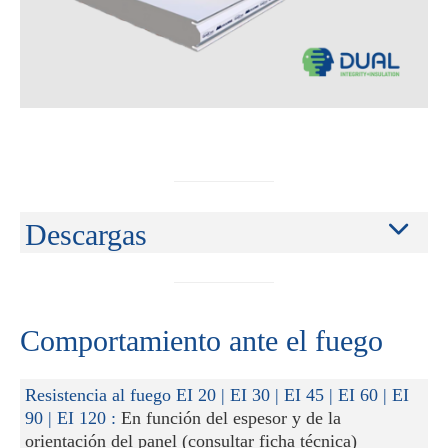
Descargas
Comportamiento ante el fuego
Resistencia al fuego EI 20 | EI 30 | EI 45 | EI 60 | EI
90 | EI 120 :
En función del espesor y de la
orientación del panel (consultar ficha técnica)