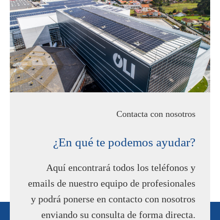
Contacta con nosotros
¿En qué te podemos ayudar?
Aquí encontrará todos los teléfonos y
emails de nuestro equipo de profesionales
y podrá ponerse en contacto con nosotros
enviando su consulta de forma directa.