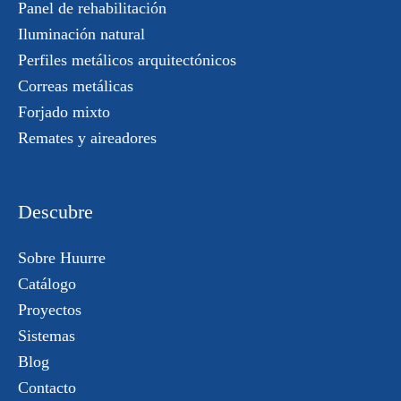
Panel de rehabilitación
Iluminación natural
Perfiles metálicos arquitectónicos
Correas metálicas
Forjado mixto
Remates y aireadores
Descubre
Sobre Huurre
Catálogo
Proyectos
Sistemas
Blog
Contacto