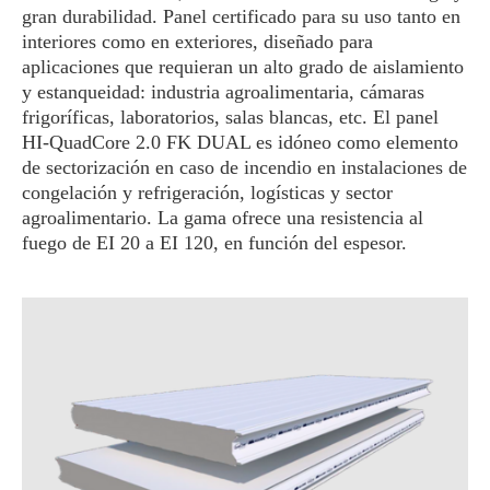
gran durabilidad. Panel certificado para su uso tanto en
interiores como en exteriores, diseñado para
aplicaciones que requieran un alto grado de aislamiento
y estanqueidad: industria agroalimentaria, cámaras
frigoríficas, laboratorios, salas blancas, etc. El panel
HI-QuadCore 2.0 FK DUAL es idóneo como elemento
de sectorización en caso de incendio en instalaciones de
congelación y refrigeración, logísticas y sector
agroalimentario. La gama ofrece una resistencia al
fuego de EI 20 a EI 120, en función del espesor.