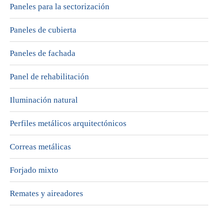
Paneles para la sectorización
Paneles de cubierta
Paneles de fachada
Panel de rehabilitación
Iluminación natural
Perfiles metálicos arquitectónicos
Correas metálicas
Forjado mixto
Remates y aireadores