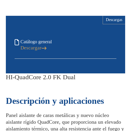
Descargas
Catálogo general
Descargar
HI-QuadCore 2.0 FK Dual
Descripción y aplicaciones
Panel aislante de caras metálicas y nuevo núcleo
aislante rígido QuadCore, que proporciona un elevado
aislamiento térmico, una alta resistencia ante el fuego y