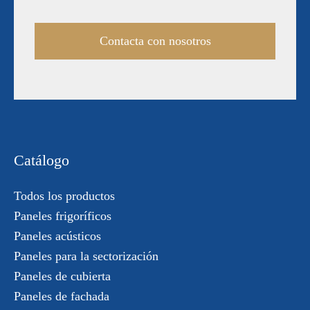
Contacta con nosotros
Catálogo
Todos los productos
Paneles frigoríficos
Paneles acústicos
Paneles para la sectorización
Paneles de cubierta
Paneles de fachada