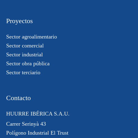
Proyectos
Sector agroalimentario
Sector comercial
Sector industrial
Sector obra pública
Sector terciario
Contacto
HUURRE IBÉRICA S.A.U.
Carrer Serinyà 43
Polígono Industrial El Trust