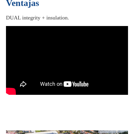
Ventajas
DUAL integrity + insulation.