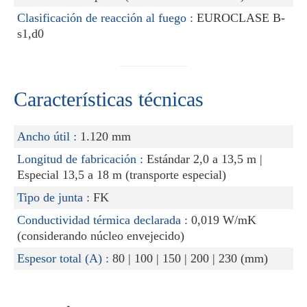
Clasificación de reacción al fuego :
EUROCLASE B-
s1,d0
Características técnicas
Ancho útil :
1.120 mm
Longitud de fabricación :
Estándar 2,0 a 13,5 m |
Especial 13,5 a 18 m (transporte especial)
Tipo de junta :
FK
Conductividad térmica declarada :
0,019 W/mK
(considerando núcleo envejecido)
Espesor total (A) :
80 | 100 | 150 | 200 | 230 (mm)