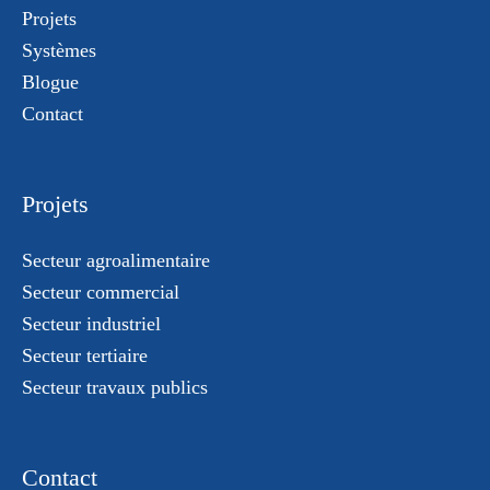
Projets
Systèmes
Blogue
Contact
Projets
Secteur agroalimentaire
Secteur commercial
Secteur industriel
Secteur tertiaire
Secteur travaux publics
Contact