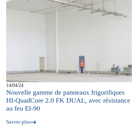
14/04/24
Nouvelle gamme de panneaux frigorifiques
HI-QuadCore 2.0 FK DUAL, avec résistance
au feu EI-90
Savoir plus