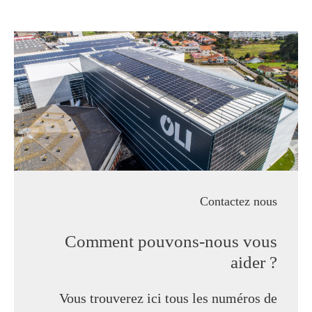
Contactez nous
Comment pouvons-nous vous
aider ?
Vous trouverez ici tous les numéros de