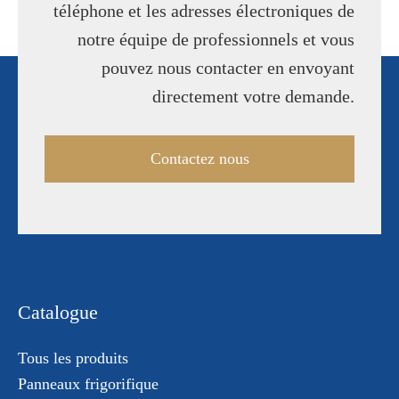
téléphone et les adresses électroniques de
notre équipe de professionnels et vous
pouvez nous contacter en envoyant
directement votre demande.
Contactez nous
Catalogue
Tous les produits
Panneaux frigorifique