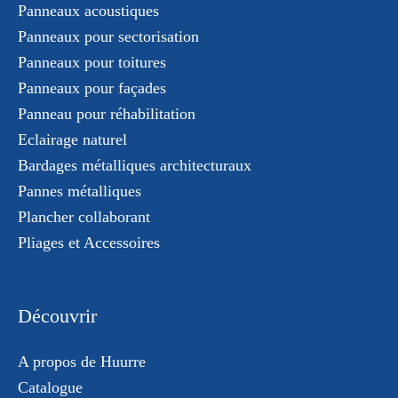
Panneaux acoustiques
Panneaux pour sectorisation
Panneaux pour toitures
Panneaux pour façades
Panneau pour réhabilitation
Eclairage naturel
Bardages métalliques architecturaux
Pannes métalliques
Plancher collaborant
Pliages et Accessoires
Découvrir
A propos de Huurre
Catalogue