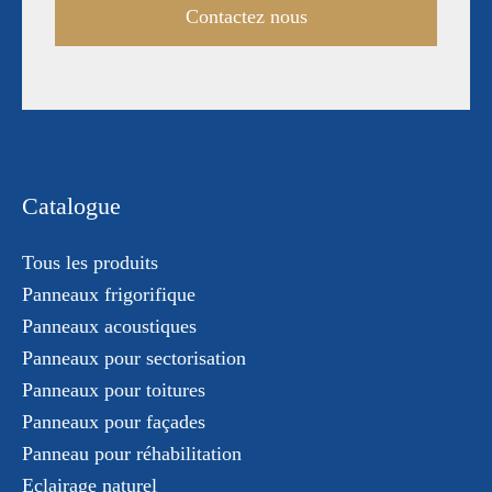
Contactez nous
Catalogue
Tous les produits
Panneaux frigorifique
Panneaux acoustiques
Panneaux pour sectorisation
Panneaux pour toitures
Panneaux pour façades
Panneau pour réhabilitation
Eclairage naturel