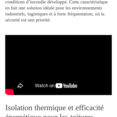
conditions d’incendie développé. Cette caractéristique
en fait une solution idéale pour les environnements
industriels, logistiques et à forte fréquentation, où la
sécurité est une priorité.
Isolation thermique et efficacité
énergétique pour les toitures