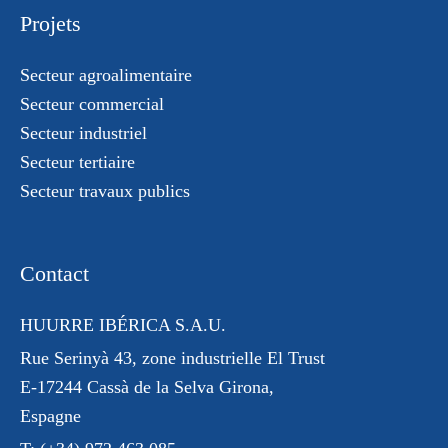
Projets
Secteur agroalimentaire
Secteur commercial
Secteur industriel
Secteur tertiaire
Secteur travaux publics
Contact
HUURRE IBÉRICA S.A.U.
Rue Serinyà 43
, zone industrielle El Trust
E-17244 Cassà de la Selva Girona,
Espagne