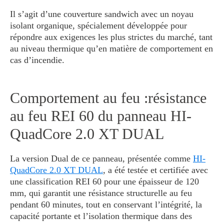
Il s’agit d’une couverture sandwich avec un noyau
isolant organique, spécialement développée pour
répondre aux exigences les plus strictes du marché, tant
au niveau thermique qu’en matière de comportement en
cas d’incendie.
Comportement au feu :résistance
au feu REI 60 du panneau HI-
QuadCore 2.0 XT DUAL
La version Dual de ce panneau, présentée comme
HI-
QuadCore 2.0 XT DUAL
, a été testée et certifiée avec
une classification REI 60 pour une épaisseur de 120
mm, qui garantit une résistance structurelle au feu
pendant 60 minutes, tout en conservant l’intégrité, la
capacité portante et l’isolation thermique dans des