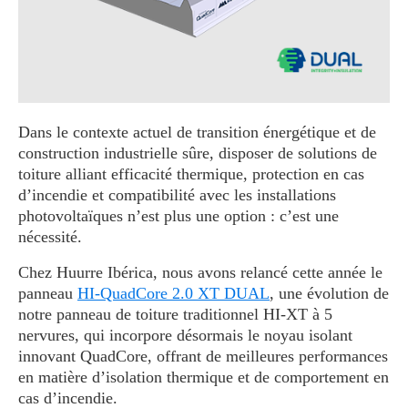
Dans le contexte actuel de transition énergétique et de
construction industrielle sûre, disposer de solutions de
toiture alliant efficacité thermique, protection en cas
d’incendie et compatibilité avec les installations
photovoltaïques n’est plus une option : c’est une
nécessité.
Chez Huurre Ibérica, nous avons relancé cette année le
panneau
HI-QuadCore 2.0 XT DUAL
, une évolution de
notre panneau de toiture traditionnel HI-XT à 5
nervures, qui incorpore désormais le noyau isolant
innovant QuadCore, offrant de meilleures performances
en matière d’isolation thermique et de comportement en
cas d’incendie.