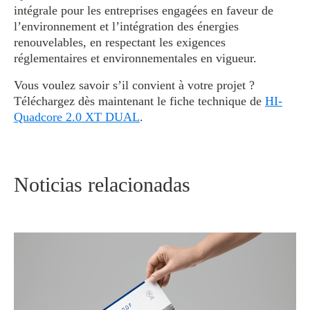
intégrale pour les entreprises engagées en faveur de
l’environnement et l’intégration des énergies
renouvelables, en respectant les exigences
réglementaires et environnementales en vigueur.
Vous voulez savoir s’il convient à votre projet ?
Téléchargez dès maintenant le fiche technique de
HI-
Quadcore 2.0 XT DUAL
.
Noticias relacionadas