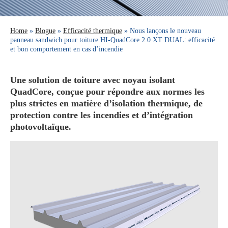
Home
»
Blogue
»
Efficacité thermique
» Nous lançons le nouveau
panneau sandwich pour toiture HI-QuadCore 2.0 XT DUAL: efficacité
et bon comportement en cas d’incendie
Une solution de toiture avec noyau isolant
QuadCore, conçue pour répondre aux normes les
plus strictes en matière d’isolation thermique, de
protection contre les incendies et d’intégration
photovoltaïque.