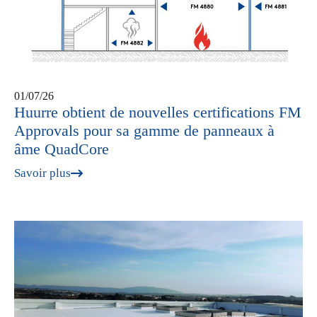
01/07/26
Huurre obtient de nouvelles certifications FM
Approvals pour sa gamme de panneaux à
âme QuadCore
Savoir plus