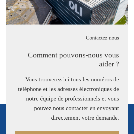
Contactez nous
Comment pouvons-nous vous
aider ?
Vous trouverez ici tous les numéros de
téléphone et les adresses électroniques de
notre équipe de professionnels et vous
pouvez nous contacter en envoyant
directement votre demande.