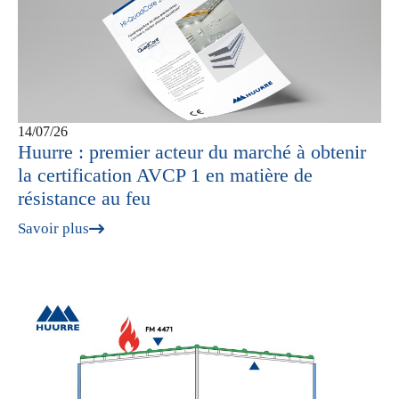
14/07/26
Huurre : premier acteur du marché à obtenir
la certification AVCP 1 en matière de
résistance au feu
Savoir plus