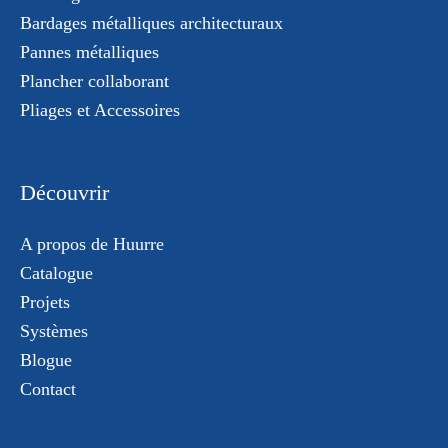
Bardages métalliques architecturaux
Pannes métalliques
Plancher collaborant
Pliages et Accessoires
Découvrir
A propos de Huurre
Catalogue
Projets
Systèmes
Blogue
Contact