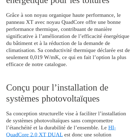
Grâce à son noyau organique haute performance, le
panneau XT avec noyau QuadCore offre une bonne
performance thermique, contribuant de manière
significative à l’amélioration de l’efficacité énergétique
du bâtiment et à la réduction de la demande de
climatisation. Sa conductivité thermique déclarée est de
seulement 0,019 W/mK, ce qui en fait l’option la plus
efficace de notre catalogue.
Conçu pour l’installation de
systèmes photovoltaïques
Sa conception structurelle vise à faciliter l’installation
de systèmes photovoltaïques sans compromettre
l’étanchéité et la durabilité de l’ensemble. Le
HI-
QuadCore 2.0 XT DUAL
est donc une solution