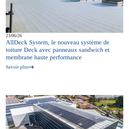
23/06/26
AllDeck System, le nouveau système de
toiture Deck avec panneaux sandwich et
membrane haute performance
Savoir plus