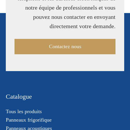
notre équipe de professionnels et vous
pouvez nous contacter en envoyant
directement votre demande.
Contactez nous
Catalogue
Tous les produits
Panneaux frigorifique
Panneaux acoustiques