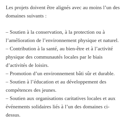
Les projets doivent être alignés avec au moins l’un des
domaines suivants :
– Soutien à la conservation, à la protection ou à
l’amélioration de l’environnement physique et naturel.
– Contribution à la santé, au bien-être et à l’activité
physique des communautés locales par le biais
d’activités de loisirs.
– Promotion d’un environnement bâti sûr et durable.
– Soutien à l’éducation et au développement des
compétences des jeunes.
– Soutien aux organisations caritatives locales et aux
événements solidaires liés à l’un des domaines ci-
dessus.