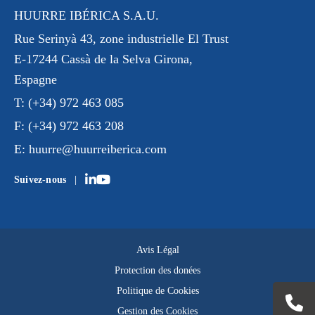
HUURRE IBÉRICA S.A.U.
Rue Serinyà 43
, zone industrielle El Trust
E-17244 Cassà de la Selva Girona,
Espagne
T:
(+34) 972 463 085
F:
(+34) 972 463 208
E:
huurre@huurreiberica.com
Suivez-nous
Avis Légal
Protection des donées
Politique de Cookies
Gestion des Cookies