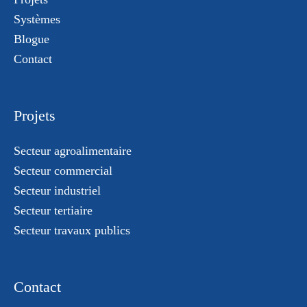
Systèmes
Blogue
Contact
Projets
Secteur agroalimentaire
Secteur commercial
Secteur industriel
Secteur tertiaire
Secteur travaux publics
Contact