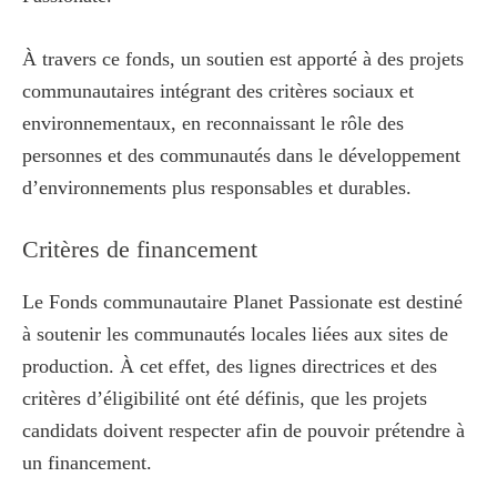
À travers ce fonds, un soutien est apporté à des projets
communautaires intégrant des critères sociaux et
environnementaux, en reconnaissant le rôle des
personnes et des communautés dans le développement
d’environnements plus responsables et durables.
Critères de financement
Le Fonds communautaire Planet Passionate est destiné
à soutenir les communautés locales liées aux sites de
production. À cet effet, des lignes directrices et des
critères d’éligibilité ont été définis, que les projets
candidats doivent respecter afin de pouvoir prétendre à
un financement.