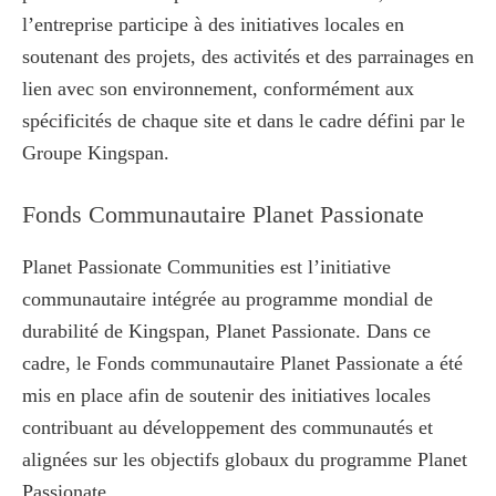
l’entreprise participe à des initiatives locales en
soutenant des projets, des activités et des parrainages en
lien avec son environnement, conformément aux
spécificités de chaque site et dans le cadre défini par le
Groupe Kingspan.
Fonds Communautaire Planet Passionate
Planet Passionate Communities est l’initiative
communautaire intégrée au programme mondial de
durabilité de Kingspan, Planet Passionate. Dans ce
cadre, le Fonds communautaire Planet Passionate a été
mis en place afin de soutenir des initiatives locales
contribuant au développement des communautés et
alignées sur les objectifs globaux du programme Planet
Passionate.