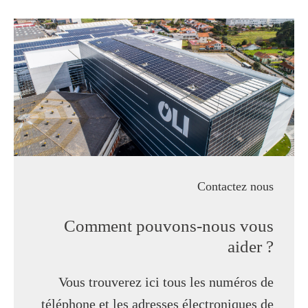
Contactez nous
Comment pouvons-nous vous
aider ?
Vous trouverez ici tous les numéros de
téléphone et les adresses électroniques de