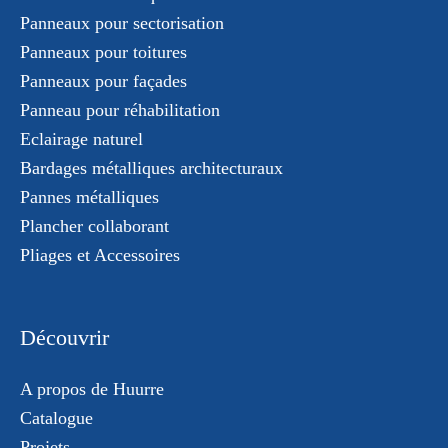
Panneaux pour sectorisation
Panneaux pour toitures
Panneaux pour façades
Panneau pour réhabilitation
Eclairage naturel
Bardages métalliques architecturaux
Pannes métalliques
Plancher collaborant
Pliages et Accessoires
Découvrir
A propos de Huurre
Catalogue
Projets