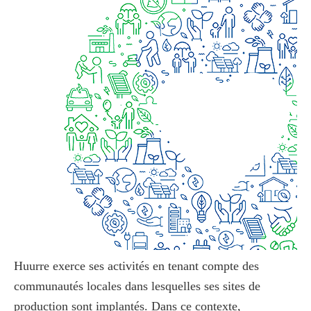
Huurre exerce ses activités en tenant compte des
communautés locales dans lesquelles ses sites de
production sont implantés. Dans ce contexte,