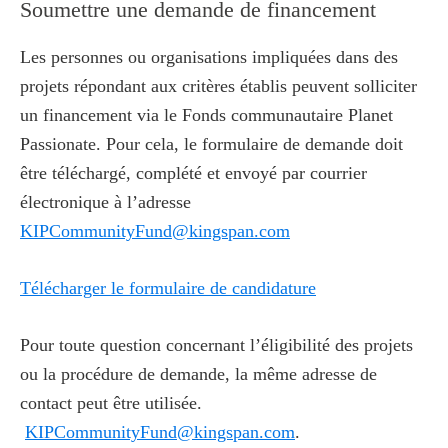
Soumettre une demande de financement
Les personnes ou organisations impliquées dans des
projets répondant aux critères établis peuvent solliciter
un financement via le Fonds communautaire Planet
Passionate. Pour cela, le formulaire de demande doit
être téléchargé, complété et envoyé par courrier
électronique à l’adresse
KIPCommunityFund@kingspan.com
Télécharger le formulaire de candidature
Pour toute question concernant l’éligibilité des projets
ou la procédure de demande, la même adresse de
contact peut être utilisée.
KIPCommunityFund@kingspan.com
.