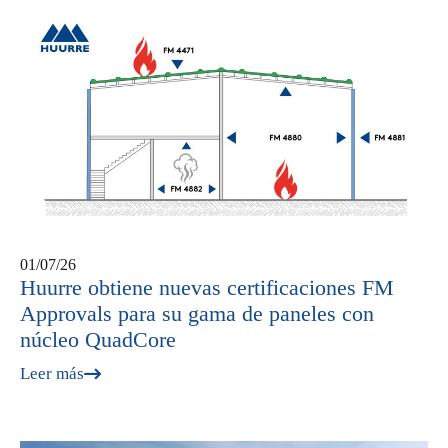
01/07/26
Huurre obtiene nuevas certificaciones FM
Approvals para su gama de paneles con
núcleo QuadCore
Leer más