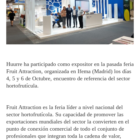
Huurre ha participado como expositor en la pasada feria
Fruit Attraction, organizada en Ifema (Madrid) los días
4, 5 y 6 de Octubre, encuentro de referencia del sector
hortofrutícula.
Fruit Attraction es la feria líder a nivel nacional del
sector hortofrutícola. Su capacidad de promover las
exportaciones mundiales del sector la convierten en el
punto de conexión comercial de todo el conjunto de
profesionales que integran toda la cadena de valor,