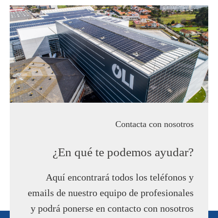
Contacta con nosotros
¿En qué te podemos ayudar?
Aquí encontrará todos los teléfonos y
emails de nuestro equipo de profesionales
y podrá ponerse en contacto con nosotros