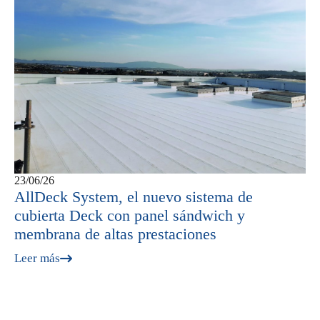
23/06/26
AllDeck System, el nuevo sistema de
cubierta Deck con panel sándwich y
membrana de altas prestaciones
Leer más