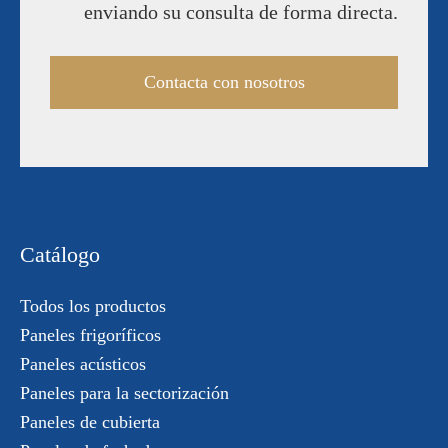
enviando su consulta de forma directa.
Contacta con nosotros
Catálogo
Todos los productos
Paneles frigoríficos
Paneles acústicos
Paneles para la sectorización
Paneles de cubierta