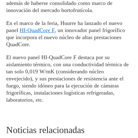
además de haberse consolidado como marco de
innovación del mercado hortofrutícola.
En el marco de la feria, Huurre ha lanzado el nuevo
panel
HI-QuadCore F
, un innovador panel frigorífico
que incorpora el nuevo núcleo de altas prestaciones
QuadCore.
El nuevo panel HI-QuadCore F destaca por su
aislamiento térmico, con una conductividad térmica de
tan solo 0,019 W/mK (considerando núcleo
envejecido), y sus prestaciones de resistencia ante el
fuego, siendo idóneo para la ejecución de cámaras
frigoríficas, instalaciones logísticas refrigeradas,
laboratorios, etc.
Noticias relacionadas