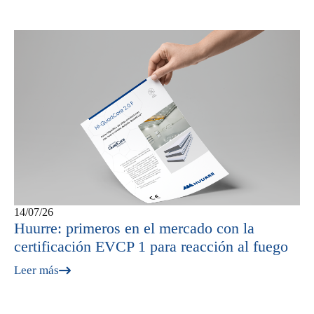
14/07/26
Huurre: primeros en el mercado con la
certificación EVCP 1 para reacción al fuego
Leer más