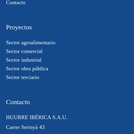
Contacto
Proyectos
Sector agroalimentario
Sector comercial
Sector industrial
Sector obra pública
Sector terciario
Contacto
HUURRE IBÉRICA S.A.U.
Carrer Serinyà 43