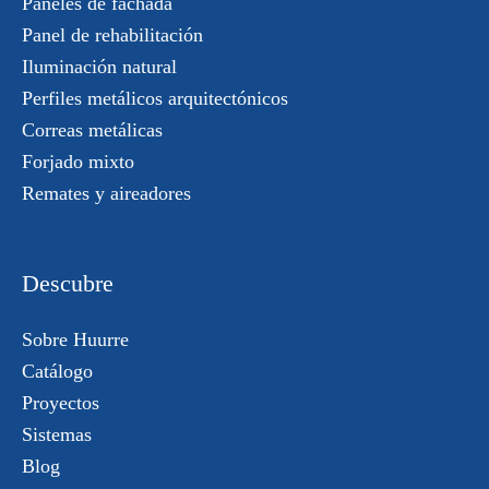
Paneles de fachada
Panel de rehabilitación
Iluminación natural
Perfiles metálicos arquitectónicos
Correas metálicas
Forjado mixto
Remates y aireadores
Descubre
Sobre Huurre
Catálogo
Proyectos
Sistemas
Blog