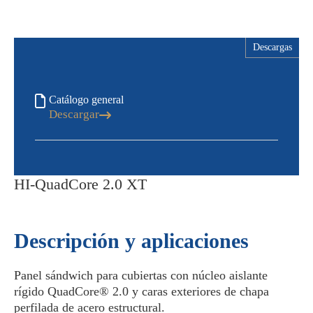
Descargas
Catálogo general
Descargar
HI-QuadCore 2.0 XT
Descripción y aplicaciones
Panel sándwich para cubiertas con núcleo aislante
rígido QuadCore® 2.0 y caras exteriores de chapa
perfilada de acero estructural.