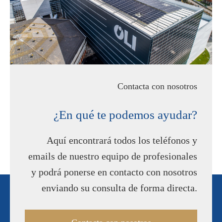
Contacta con nosotros
¿En qué te podemos ayudar?
Aquí encontrará todos los teléfonos y
emails de nuestro equipo de profesionales
y podrá ponerse en contacto con nosotros
enviando su consulta de forma directa.