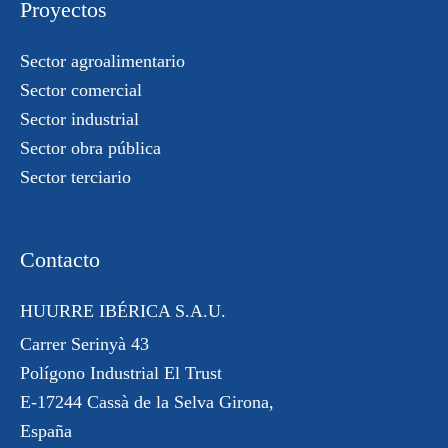
Proyectos
Sector agroalimentario
Sector comercial
Sector industrial
Sector obra pública
Sector terciario
Contacto
HUURRE IBÉRICA S.A.U.
Carrer Serinyà 43
Polígono Industrial El Trust
E-17244 Cassà de la Selva Girona,
España