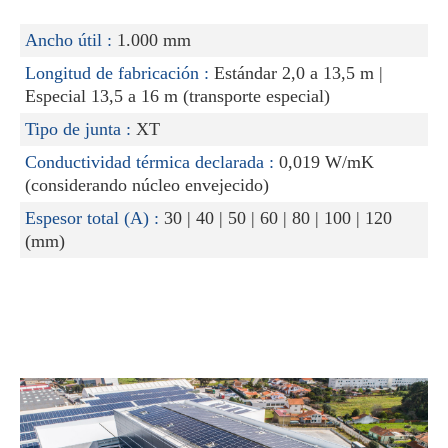
Ancho útil :
1.000 mm
Longitud de fabricación :
Estándar 2,0 a 13,5 m |
Especial 13,5 a 16 m (transporte especial)
Tipo de junta :
XT
Conductividad térmica declarada :
0,019 W/mK
(considerando núcleo envejecido)
Espesor total (A) :
30 | 40 | 50 | 60 | 80 | 100 | 120
(mm)