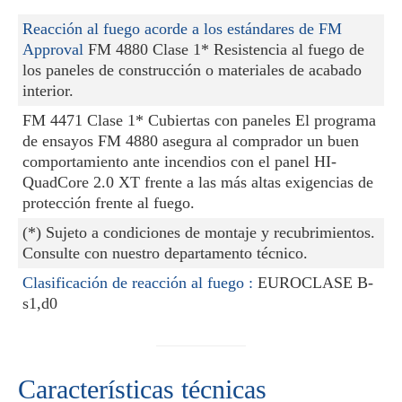
Reacción al fuego acorde a los estándares de FM
Approval
FM 4880 Clase 1* Resistencia al fuego de
los paneles de construcción o materiales de acabado
interior.
FM 4471 Clase 1* Cubiertas con paneles El programa
de ensayos FM 4880 asegura al comprador un buen
comportamiento ante incendios con el panel HI-
QuadCore 2.0 XT frente a las más altas exigencias de
protección frente al fuego.
(*) Sujeto a condiciones de montaje y recubrimientos.
Consulte con nuestro departamento técnico.
Clasificación de reacción al fuego :
EUROCLASE B-
s1,d0
Características técnicas