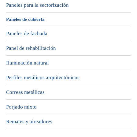
Paneles para la sectorización
Paneles de cubierta
Paneles de fachada
Panel de rehabilitación
Iluminación natural
Perfiles metálicos arquitectónicos
Correas metálicas
Forjado mixto
Remates y aireadores