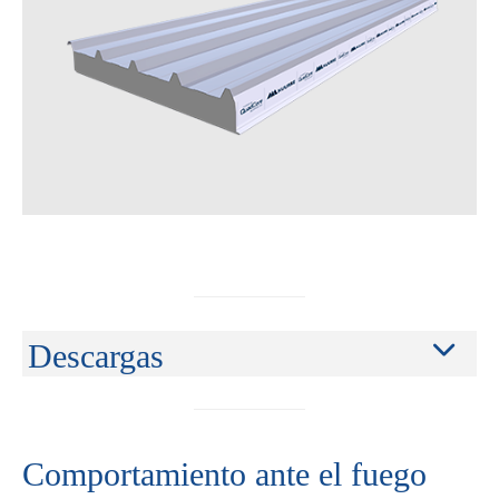
Descargas
Comportamiento ante el fuego