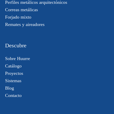
Perfiles metálicos arquitectónicos
Correas metálicas
Forjado mixto
Remates y aireadores
Descubre
Sobre Huurre
Catálogo
Proyectos
Sistemas
Blog
Contacto