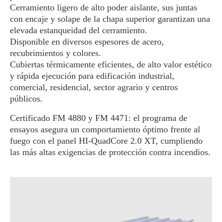
Cerramiento ligero de alto poder aislante, sus juntas
con encaje y solape de la chapa superior garantizan una
elevada estanqueidad del cerramiento.
Disponible en diversos espesores de acero,
recubrimientos y colores.
Cubiertas térmicamente eficientes, de alto valor estético
y rápida ejecución para edificación industrial,
comercial, residencial, sector agrario y centros
públicos.
Certificado FM 4880 y FM 4471: el programa de
ensayos asegura un comportamiento óptimo frente al
fuego con el panel HI-QuadCore 2.0 XT, cumpliendo
las más altas exigencias de protección contra incendios.