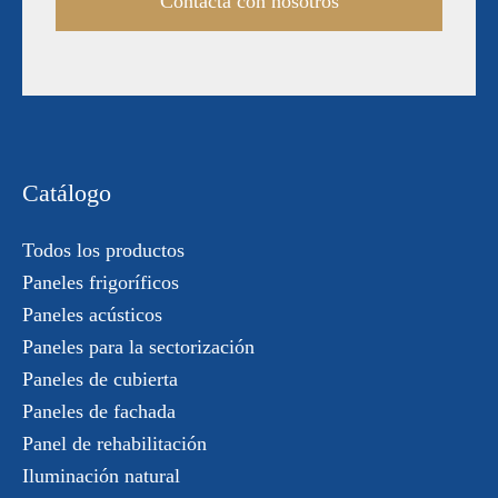
Contacta con nosotros
Catálogo
Todos los productos
Paneles frigoríficos
Paneles acústicos
Paneles para la sectorización
Paneles de cubierta
Paneles de fachada
Panel de rehabilitación
Iluminación natural