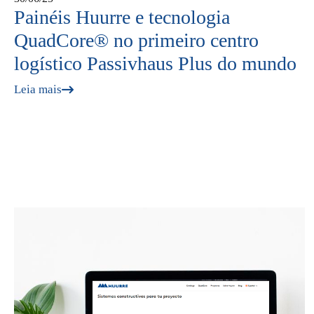
Painéis Huurre e tecnologia
QuadCore® no primeiro centro
logístico Passivhaus Plus do mundo
Leia mais