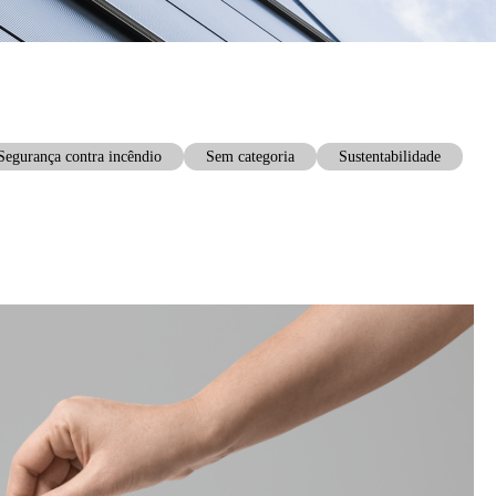
Segurança contra incêndio
Sem categoria
Sustentabilidade