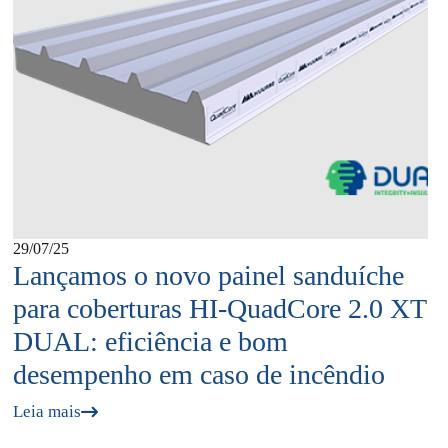
29/07/25
Lançamos o novo painel sanduíche
para coberturas HI-QuadCore 2.0 XT
DUAL: eficiência e bom
desempenho em caso de incêndio
Leia mais