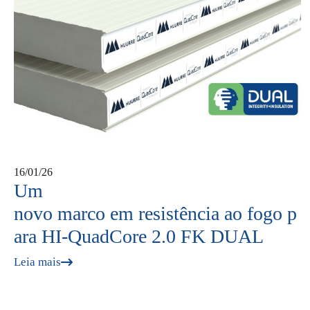
16/01/26
Um
novo marco em resistência ao fogo p
ara HI-QuadCore 2.0 FK DUAL
Leia mais