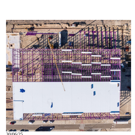
30/06/25