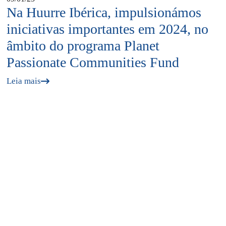
Na Huurre Ibérica, impulsionámos
iniciativas importantes em 2024, no
âmbito do programa Planet
Passionate Communities Fund
Leia mais