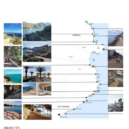
09/01/25