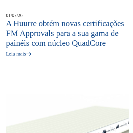
01/07/26
A Huurre obtém novas certificações
FM Approvals para a sua gama de
painéis com núcleo QuadCore
Leia mais