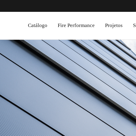
Catálogo
Fire Performance
Projetos
S