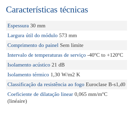
Características técnicas
Espessura
30 mm
Largura útil do módulo
573 mm
Comprimento do painel
Sem limite
Intervalo de temperaturas de serviço
-40ºC to +120ºC
Isolamento acústico
21 dB
Isolamento térmico
1,30 W/m2 K
Classificação da resistência ao fogo
Euroclase B-s1,d0
Coeficiente de dilatação linear
0,065 mm/mºC
(linéaire)