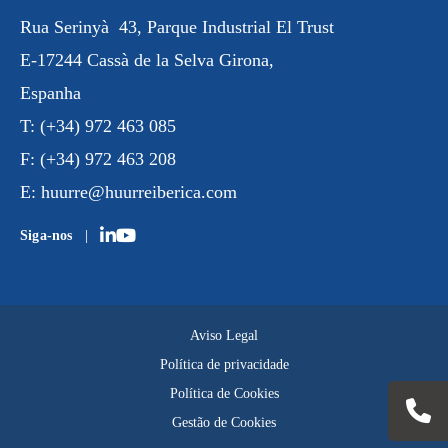
Rua
Serinyà
43, Parque Industrial
El Trust
E-17244 Cassà de la Selva Girona,
Espanha
T:
(+34) 972 463 085
F:
(+34) 972 463 208
E:
huurre@huurreiberica.com
Siga-nos
Aviso Legal
Política de privacidade
Política de Cookies
Gestão de Cookies