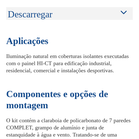
Descarregar
Aplicações
Iluminação natural em coberturas isolantes executadas
com o painel HI-CT para edificação industrial,
residencial, comercial e instalações desportivas.
Componentes e opções de
montagem
O kit contém a claraboia de policarbonato de 7 paredes
COMPLET, grampo de alumínio e junta de
estanquidade à água e vento. Tratando-se de uma