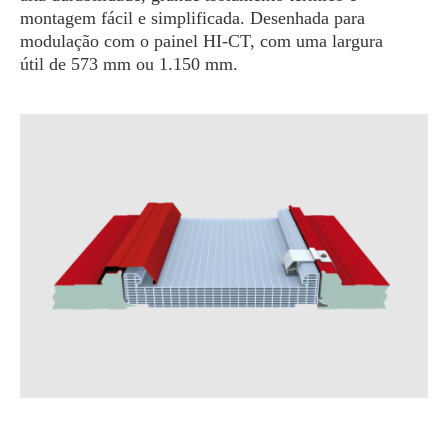
montagem fácil e simplificada. Desenhada para
modulação com o painel HI-CT, com uma largura
útil de 573 mm ou 1.150 mm.