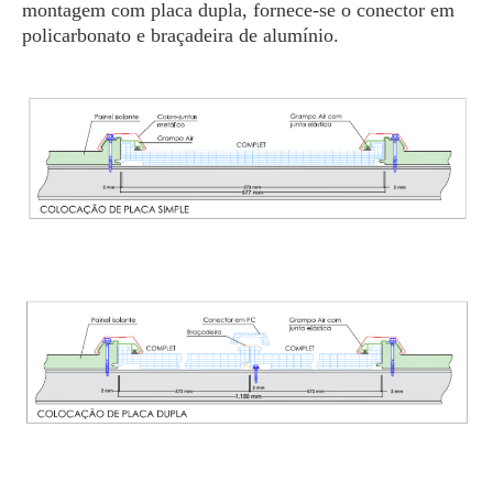
montagem com placa dupla, fornece-se o conector em
policarbonato e braçadeira de alumínio.