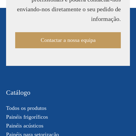
enviando-nos diretamente o seu pedido de
informação.
Contactar a nossa equipa
Catálogo
Todos os produtos
Painéis frigoríficos
Painéis acústicos
Painéis para setorização