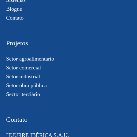
Blogue
Contato
Projetos
Setor agroalimentario
Setor comercial
Setor industrial
Setor obra pública
Sector terciário
Contato
HUURRE IBÉRICA S.A.U.