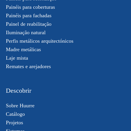
Painéis para coberturas
Painéis para fachadas
Painel de reabilitação
Iluminação natural
Perfis metálicos arquitectónicos
Madre metálicas
Laje mista
Remates e arejadores
Descobrir
Sobre Huurre
Catálogo
Projetos
Sistemas