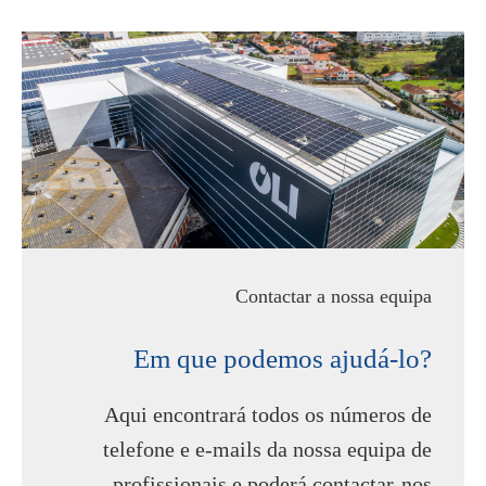
Contactar a nossa equipa
Em que podemos ajudá-lo?
Aqui encontrará todos os números de
telefone e e-mails da nossa equipa de
profissionais e poderá contactar-nos