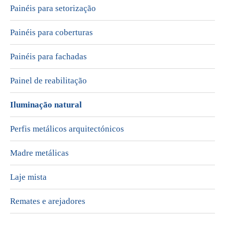
Painéis para setorização
Painéis para coberturas
Painéis para fachadas
Painel de reabilitação
Iluminação natural
Perfis metálicos arquitectónicos
Madre metálicas
Laje mista
Remates e arejadores