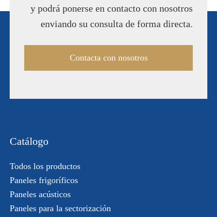
y podrá ponerse en contacto con nosotros
enviando su consulta de forma directa.
Contacta con nosotros
Catálogo
Todos los productos
Paneles frigoríficos
Paneles acústicos
Paneles para la sectorización