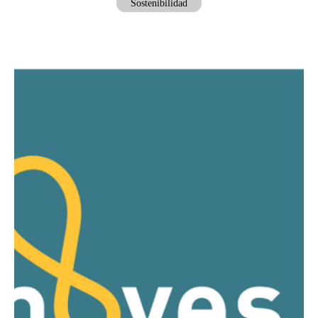
Sostenibilidad