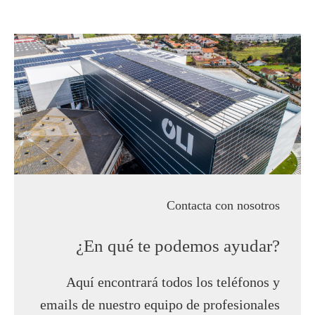
Contacta con nosotros
¿En qué te podemos ayudar?
Aquí encontrará todos los teléfonos y
emails de nuestro equipo de profesionales