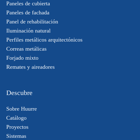
Paneles de cubierta
Paneles de fachada
Panel de rehabilitación
Iluminación natural
Perfiles metálicos arquitectónicos
Correas metálicas
Forjado mixto
Remates y aireadores
Descubre
Sobre Huurre
Catálogo
Proyectos
Sistemas