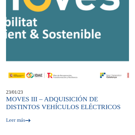
23/01/23
MOVES III – ADQUISICIÓN DE
DISTINTOS VEHÍCULOS ELÉCTRICOS
Leer más