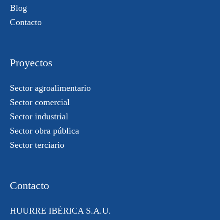
Blog
Contacto
Proyectos
Sector agroalimentario
Sector comercial
Sector industrial
Sector obra pública
Sector terciario
Contacto
HUURRE IBÉRICA S.A.U.