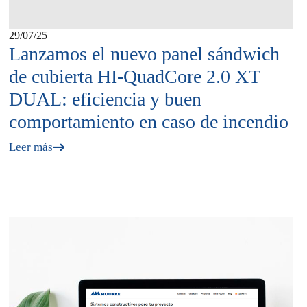
29/07/25
Lanzamos el nuevo panel sándwich
de cubierta HI-QuadCore 2.0 XT
DUAL: eficiencia y buen
comportamiento en caso de incendio
Leer más