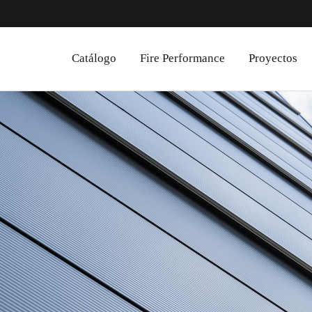
Catálogo
Fire Performance
Proyectos