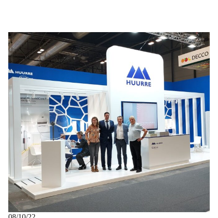
08/10/22