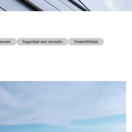
sionate
Seguridad ante incendio
Sostenibilidad