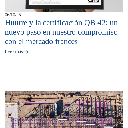
06/10/25
Huurre y la certificación QB 42: un
nuevo paso en nuestro compromiso
con el mercado francés
Leer más