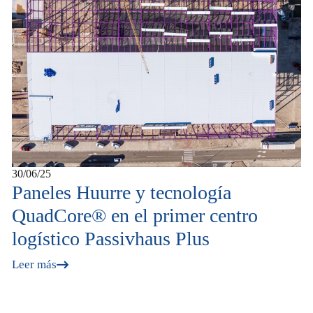
30/06/25
Paneles Huurre y tecnología
QuadCore® en el primer centro
logístico Passivhaus Plus
Leer más