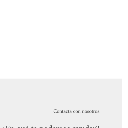
Contacta con nosotros