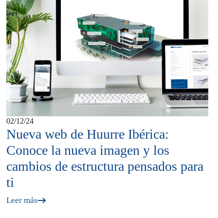
02/12/24
Nueva web de Huurre Ibérica:
Conoce la nueva imagen y los
cambios de estructura pensados para
ti
Leer más