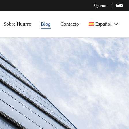
Síguenos
|
Sobre Huurre
Blog
Contacto
Español