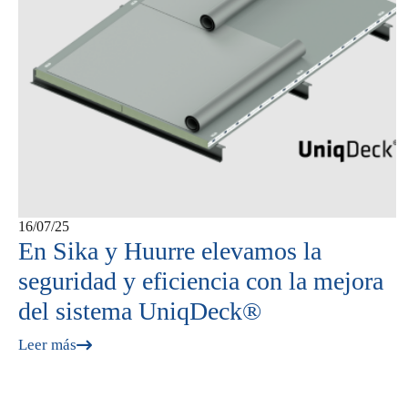
16/07/25
En Sika y Huurre elevamos la
seguridad y eficiencia con la mejora
del sistema UniqDeck®
Leer más