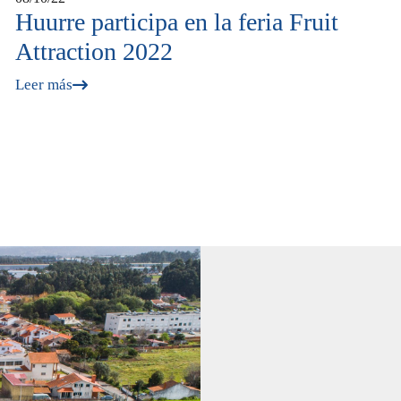
Huurre participa en la feria Fruit
Attraction 2022
Leer más