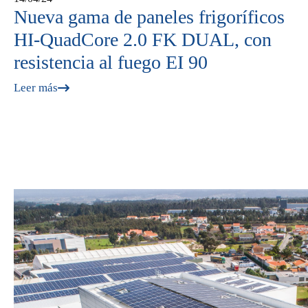
Nueva gama de paneles frigoríficos
HI-QuadCore 2.0 FK DUAL, con
resistencia al fuego EI 90
Leer más