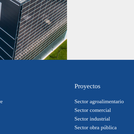
Proyectos
re
Sector agroalimentario
Sector comercial
Sector industrial
Sector obra pública