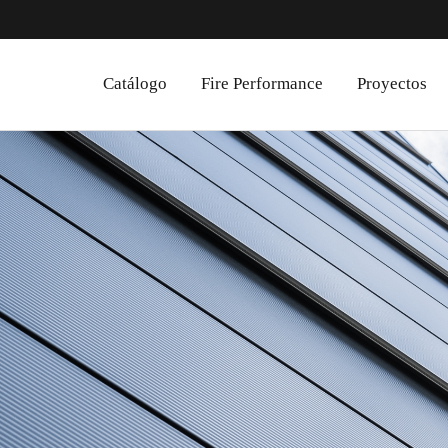
Catálogo
Fire Performance
Proyectos