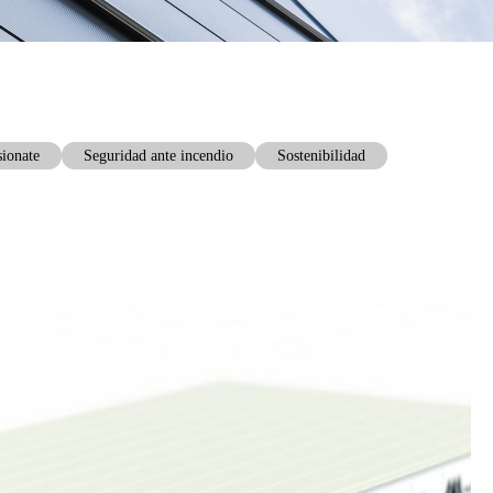
sionate
Seguridad ante incendio
Sostenibilidad