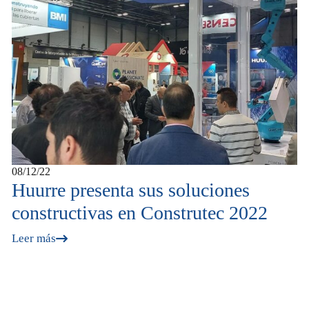
08/12/22
Huurre presenta sus soluciones
constructivas en Construtec 2022
Leer más