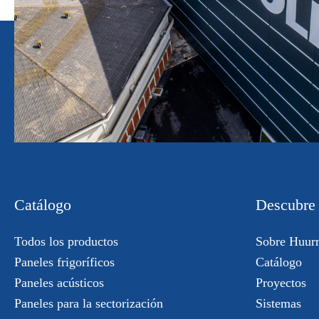
Catálogo
Descubre
Todos los productos
Sobre Huur
Paneles frigoríficos
Catálogo
Paneles acústicos
Proyectos
Paneles para la sectorización
Sistemas