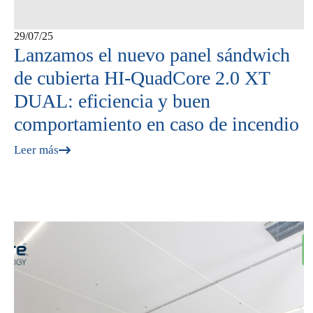
29/07/25
Lanzamos el nuevo panel sándwich
de cubierta HI-QuadCore 2.0 XT
DUAL: eficiencia y buen
comportamiento en caso de incendio
Leer más