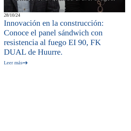
28/10/24
Innovación en la construcción:
Conoce el panel sándwich con
resistencia al fuego EI 90, FK
DUAL de Huurre.
Leer más