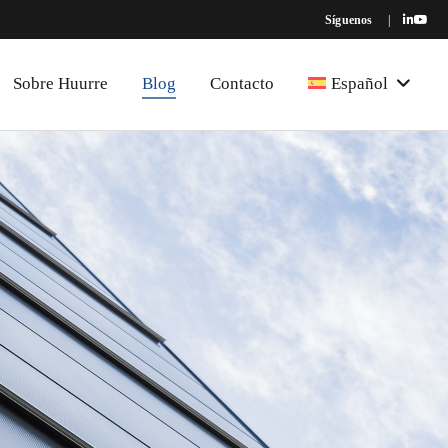
Síguenos
|
Sobre Huurre
Blog
Contacto
Español