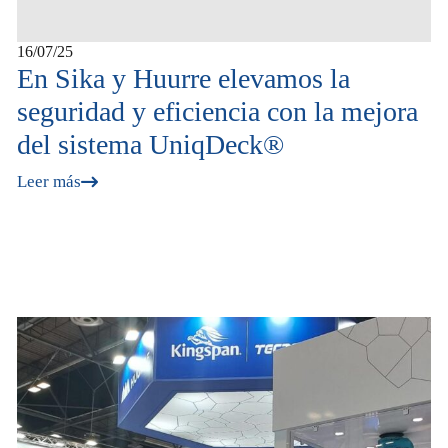
16/07/25
En Sika y Huurre elevamos la
seguridad y eficiencia con la mejora
del sistema UniqDeck®
Leer más