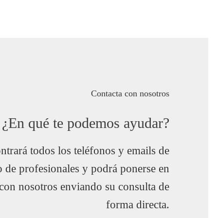
Contacta con nosotros
¿En qué te podemos ayudar?
trará todos los teléfonos y emails de
o de profesionales y podrá ponerse en
 con nosotros enviando su consulta de
forma directa.