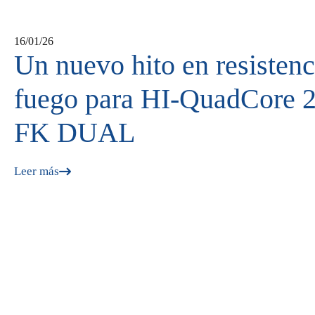
16/01/26
Un nuevo hito en resistenc
fuego para HI-QuadCore 2
FK DUAL
Leer más