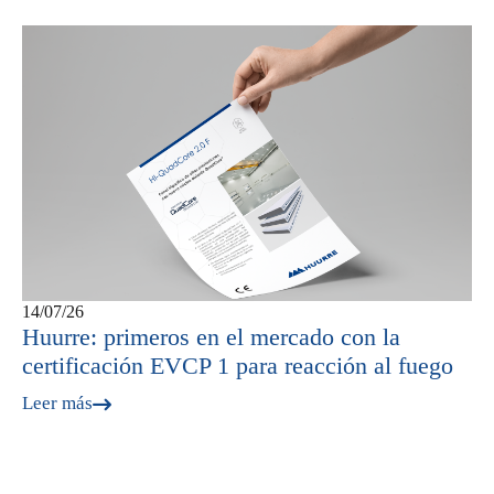
14/07/26
Huurre: primeros en el mercado con la
certificación EVCP 1 para reacción al fuego
Leer más