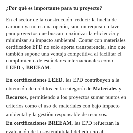
¿Por qué es importante para tu proyecto?
En el sector de la construcción, reducir la huella de
carbono ya no es una opción, sino un requisito clave
para proyectos que buscan maximizar la eficiencia y
minimizar su impacto ambiental. Contar con materiales
certificados EPD no solo aporta transparencia, sino que
también supone una ventaja competitiva al facilitar el
cumplimiento de estándares internacionales como
LEED
y
BREEAM
.
En certificaciones LEED
, las EPD contribuyen a la
obtención de créditos en la categoría de
Materiales y
Recursos
, permitiendo a los proyectos sumar puntos en
criterios como el uso de materiales con bajo impacto
ambiental y la gestión responsable de recursos.
En certificaciones BREEAM
, las EPD refuerzan la
evaluación de la sostenibilidad del edificio al