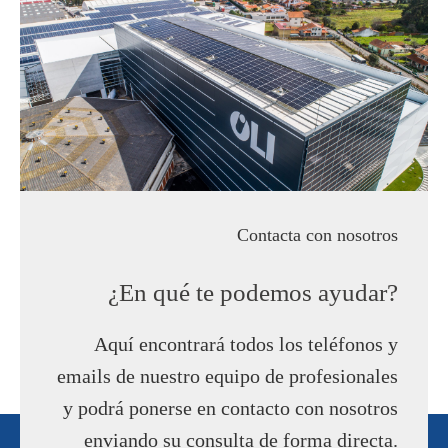
Contacta con nosotros
¿En qué te podemos ayudar?
Aquí encontrará todos los teléfonos y
emails de nuestro equipo de profesionales
y podrá ponerse en contacto con nosotros
enviando su consulta de forma directa.