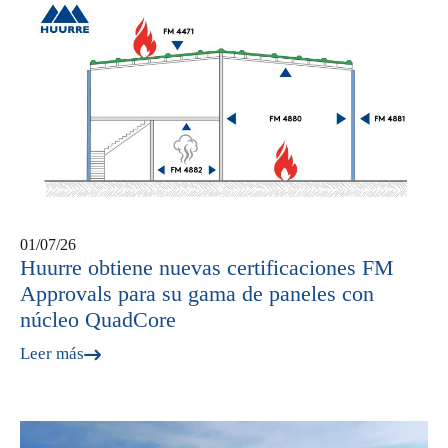
01/07/26
Huurre obtiene nuevas certificaciones FM
Approvals para su gama de paneles con
núcleo QuadCore
Leer más