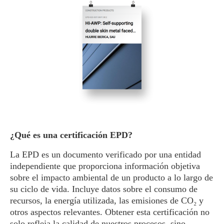
¿Qué es una certificación EPD?
La EPD es un documento verificado por una entidad
independiente que proporciona información objetiva
sobre el impacto ambiental de un producto a lo largo de
su ciclo de vida. Incluye datos sobre el consumo de
recursos, la energía utilizada, las emisiones de CO₂ y
otros aspectos relevantes. Obtener esta certificación no
solo refleja la calidad de nuestros procesos, sino