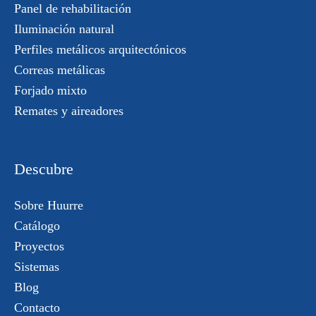
Panel de rehabilitación
Iluminación natural
Perfiles metálicos arquitectónicos
Correas metálicas
Forjado mixto
Remates y aireadores
Descubre
Sobre Huurre
Catálogo
Proyectos
Sistemas
Blog
Contacto