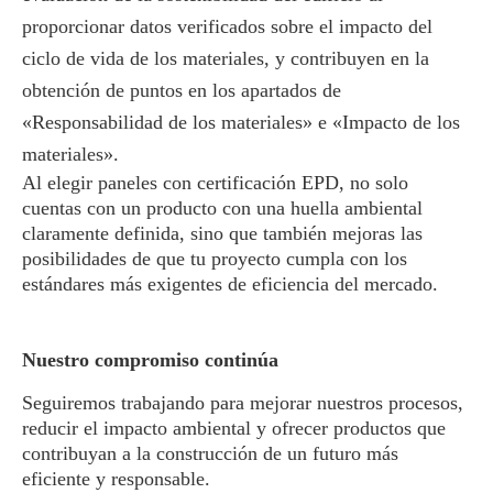
proporcionar datos verificados sobre el impacto del
ciclo de vida de los materiales, y contribuyen en la
obtención de puntos en los apartados de
«Responsabilidad de los materiales» e «Impacto de los
materiales».
Al elegir paneles con certificación EPD, no solo
cuentas con un producto con una huella ambiental
claramente definida, sino que también mejoras las
posibilidades de que tu proyecto cumpla con los
estándares más exigentes de eficiencia del mercado.
Nuestro compromiso continúa
Seguiremos trabajando para mejorar nuestros procesos,
reducir el impacto ambiental y ofrecer productos que
contribuyan a la construcción de un futuro más
eficiente y responsable.