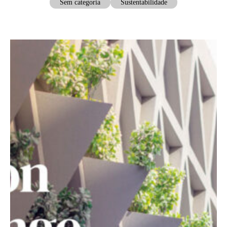
Sem categoria
Sustentabilidade