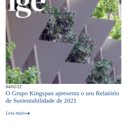
04/02/22
O Grupo Kingspan apresenta o seu Relatório
de Sustentabilidade de 2021
Leia mais