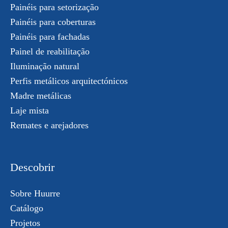
Painéis para setorização
Painéis para coberturas
Painéis para fachadas
Painel de reabilitação
Iluminação natural
Perfis metálicos arquitectónicos
Madre metálicas
Laje mista
Remates e arejadores
Descobrir
Sobre Huurre
Catálogo
Projetos