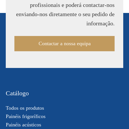
profissionais e poderá contactar-nos
enviando-nos diretamente o seu pedido de
informação.
Contactar a nossa equipa
Catálogo
Todos os produtos
Painéis frigoríficos
Painéis acústicos