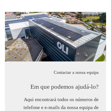
Contactar a nossa equipa
Em que podemos ajudá-lo?
Aqui encontrará todos os números de
telefone e e-mails da nossa equipa de