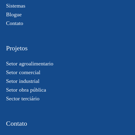
Sistemas
Blogue
Contato
Projetos
Setor agroalimentario
Setor comercial
Setor industrial
Setor obra pública
Sector terciário
Contato