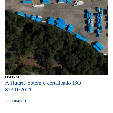
08/08/24
A Huurre obtém o certificado ISO
37301:2021
Leia mais