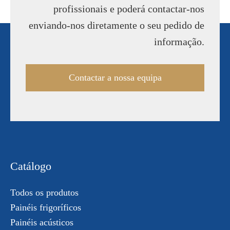
profissionais e poderá contactar-nos
enviando-nos diretamente o seu pedido de
informação.
Contactar a nossa equipa
Catálogo
Todos os produtos
Painéis frigoríficos
Painéis acústicos