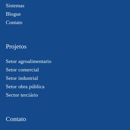
Sistemas
Blogue
Contato
Projetos
Setor agroalimentario
Setor comercial
Setor industrial
Setor obra pública
Sector terciário
Contato