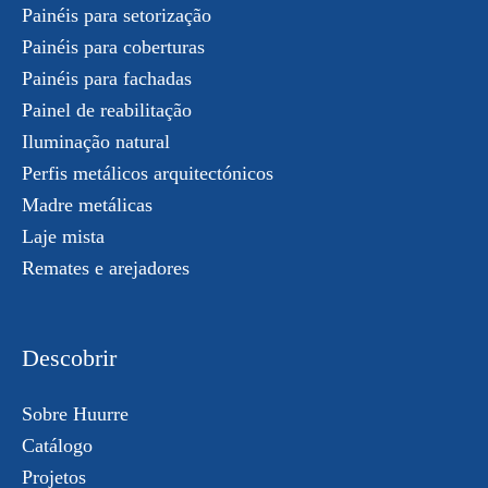
Painéis para setorização
Painéis para coberturas
Painéis para fachadas
Painel de reabilitação
Iluminação natural
Perfis metálicos arquitectónicos
Madre metálicas
Laje mista
Remates e arejadores
Descobrir
Sobre Huurre
Catálogo
Projetos