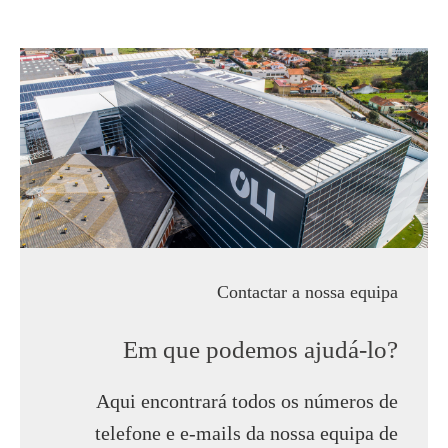
Contactar a nossa equipa
Em que podemos ajudá-lo?
Aqui encontrará todos os números de
telefone e e-mails da nossa equipa de