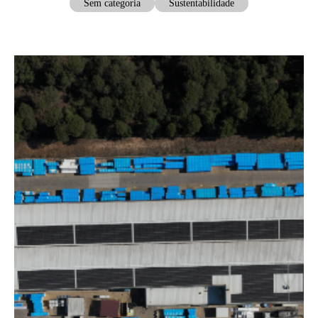
Sem categoria
Sustentabilidade