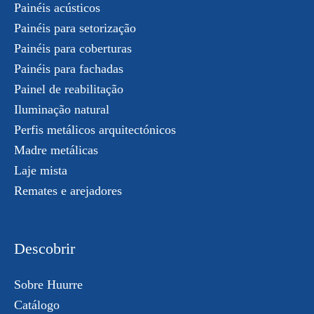
Painéis acústicos
Painéis para setorização
Painéis para coberturas
Painéis para fachadas
Painel de reabilitação
Iluminação natural
Perfis metálicos arquitectónicos
Madre metálicas
Laje mista
Remates e arejadores
Descobrir
Sobre Huurre
Catálogo