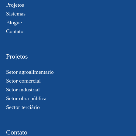
Projetos
Sistemas
Blogue
Contato
Projetos
Setor agroalimentario
Setor comercial
Setor industrial
Setor obra pública
Sector terciário
Contato