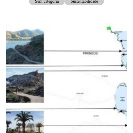
Sem categoria
Sustentabilidade