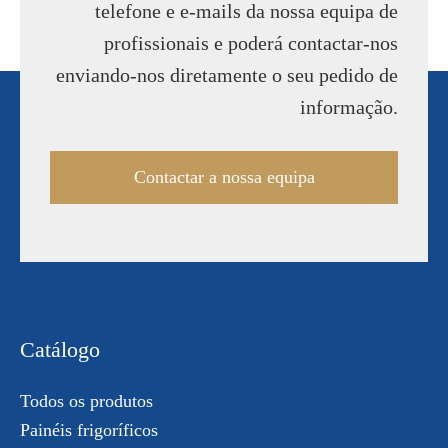
telefone e e-mails da nossa equipa de
profissionais e poderá contactar-nos
enviando-nos diretamente o seu pedido de
informação.
Contactar a nossa equipa
Catálogo
Todos os produtos
Painéis frigoríficos