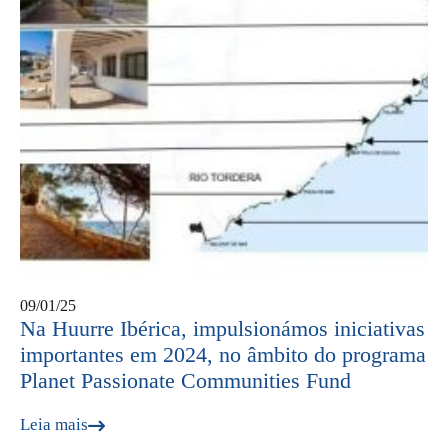
09/01/25
Na Huurre Ibérica, impulsionámos iniciativas
importantes em 2024, no âmbito do programa
Planet Passionate Communities Fund
Leia mais