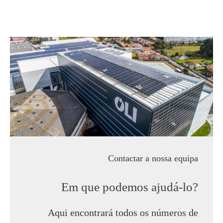
Contactar a nossa equipa
Em que podemos ajudá-lo?
Aqui encontrará todos os números de