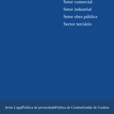
Setor comercial
Setor industrial
Setor obra pública
Sector terciário
Aviso Legal
Política de privacidade
Política de Cookies
Gestão de Cookies