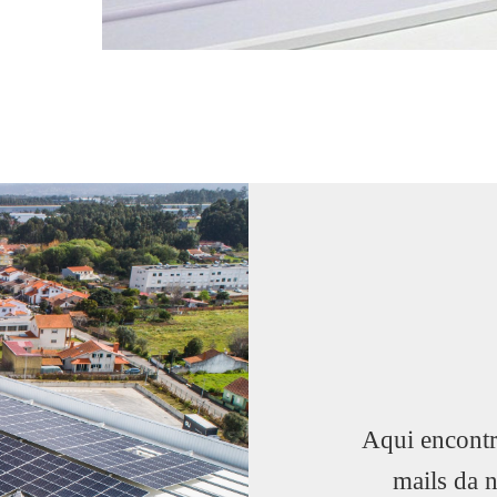
Aqui encontr
mails da 