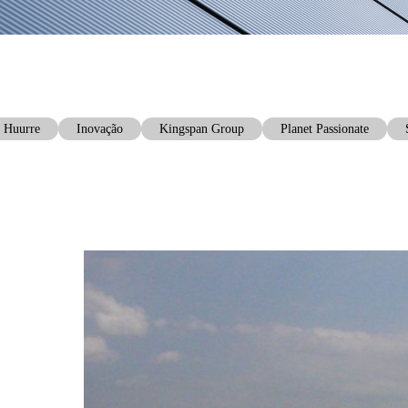
Huurre
Inovação
Kingspan Group
Planet Passionate