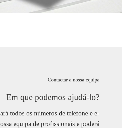
Contactar a nossa equipa
Em que podemos ajudá-lo?
ará todos os números de telefone e e-
nossa equipa de profissionais e poderá