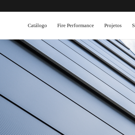
Catálogo
Fire Performance
Projetos
S