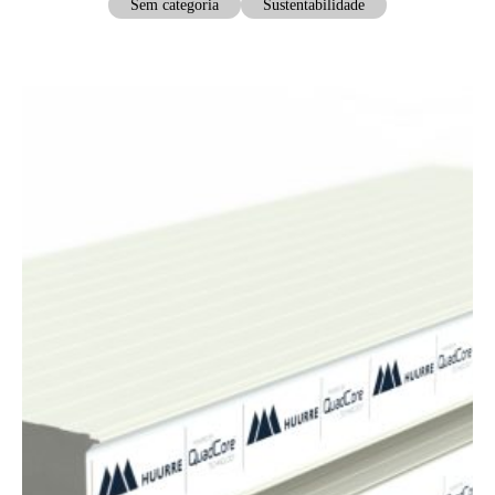
Sem categoria
Sustentabilidade