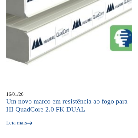
16/01/26
Um novo marco em resistência ao fogo para
HI-QuadCore 2.0 FK DUAL
Leia mais