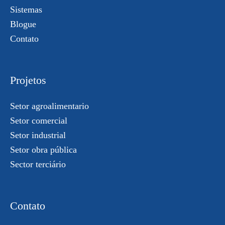
Sistemas
Blogue
Contato
Projetos
Setor agroalimentario
Setor comercial
Setor industrial
Setor obra pública
Sector terciário
Contato