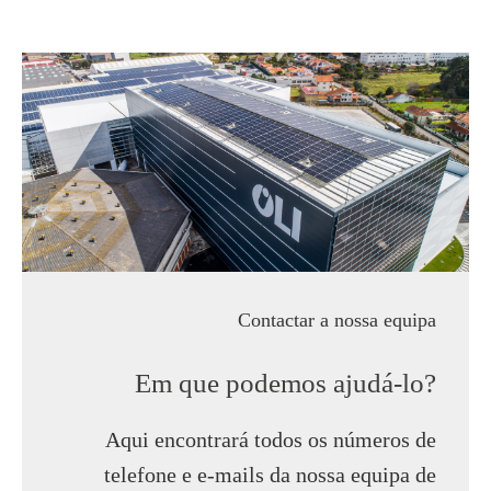
Contactar a nossa equipa
Em que podemos ajudá-lo?
Aqui encontrará todos os números de
telefone e e-mails da nossa equipa de