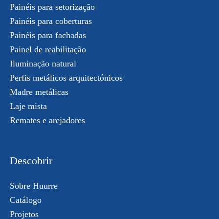
Painéis para setorização
Painéis para coberturas
Painéis para fachadas
Painel de reabilitação
Iluminação natural
Perfis metálicos arquitectónicos
Madre metálicas
Laje mista
Remates e arejadores
Descobrir
Sobre Huurre
Catálogo
Projetos