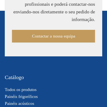
profissionais e poderá contactar-nos
enviando-nos diretamente o seu pedido de
informação.
Contactar a nossa equipa
Catálogo
Todos os produtos
Painéis frigoríficos
Painéis acústicos