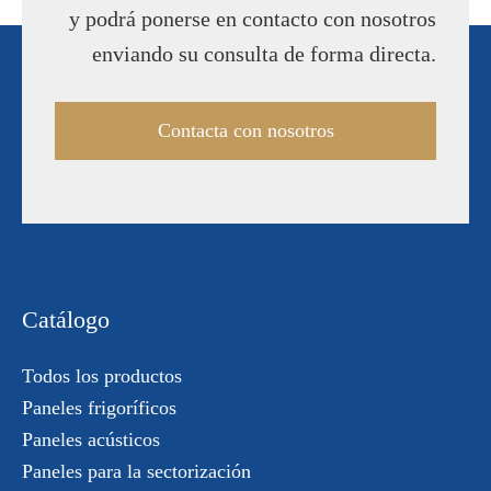
y podrá ponerse en contacto con nosotros
enviando su consulta de forma directa.
Contacta con nosotros
Catálogo
Todos los productos
Paneles frigoríficos
Paneles acústicos
Paneles para la sectorización