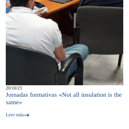
20/10/23
Jornadas formativas «Not all insulation is the
same»
Leer más