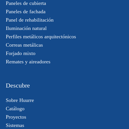
Paneles de cubierta
Paneles de fachada
Panel de rehabilitación
Iluminación natural
Perfiles metálicos arquitectónicos
Correas metálicas
Forjado mixto
Remates y aireadores
Descubre
Sobre Huurre
Catálogo
Proyectos
Sistemas