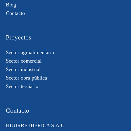
Blog
Contacto
Proyectos
Sector agroalimentario
Sector comercial
Sector industrial
Sector obra pública
Sector terciario
Contacto
HUURRE IBÉRICA S.A.U.