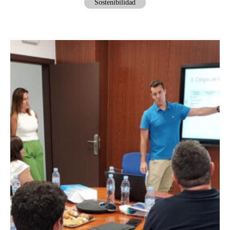
Sostenibilidad