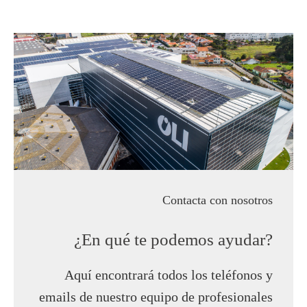
Contacta con nosotros
¿En qué te podemos ayudar?
Aquí encontrará todos los teléfonos y
emails de nuestro equipo de profesionales