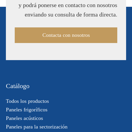
y podrá ponerse en contacto con nosotros
enviando su consulta de forma directa.
Contacta con nosotros
Catálogo
Todos los productos
Paneles frigoríficos
Paneles acústicos
Paneles para la sectorización