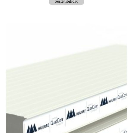
Sostenibilidad