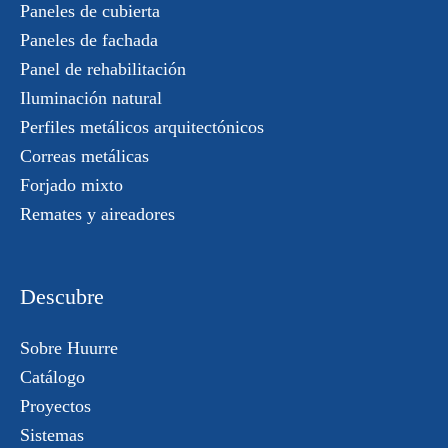
Paneles de cubierta
Paneles de fachada
Panel de rehabilitación
Iluminación natural
Perfiles metálicos arquitectónicos
Correas metálicas
Forjado mixto
Remates y aireadores
Descubre
Sobre Huurre
Catálogo
Proyectos
Sistemas