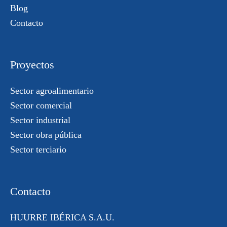
Blog
Contacto
Proyectos
Sector agroalimentario
Sector comercial
Sector industrial
Sector obra pública
Sector terciario
Contacto
HUURRE IBÉRICA S.A.U.