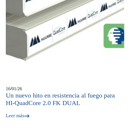
16/01/26
Un nuevo hito en resistencia al fuego para
HI-QuadCore 2.0 FK DUAL
Leer más