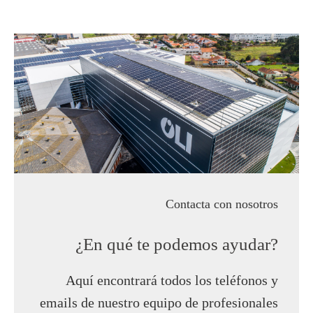
Contacta con nosotros
¿En qué te podemos ayudar?
Aquí encontrará todos los teléfonos y
emails de nuestro equipo de profesionales