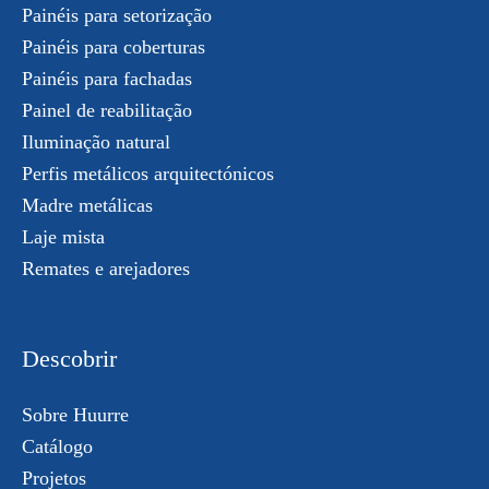
Painéis para setorização
Painéis para coberturas
Painéis para fachadas
Painel de reabilitação
Iluminação natural
Perfis metálicos arquitectónicos
Madre metálicas
Laje mista
Remates e arejadores
Descobrir
Sobre Huurre
Catálogo
Projetos