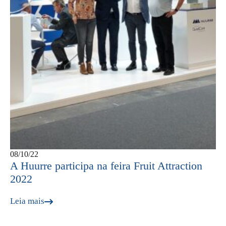
08/10/22
A Huurre participa na feira Fruit Attraction
2022
Leia mais