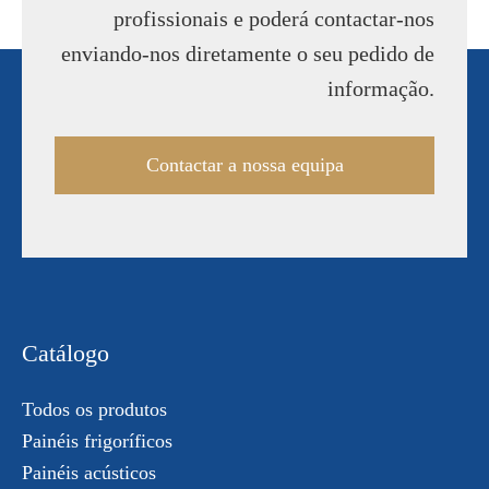
profissionais e poderá contactar-nos
enviando-nos diretamente o seu pedido de
informação.
Contactar a nossa equipa
Catálogo
Todos os produtos
Painéis frigoríficos
Painéis acústicos