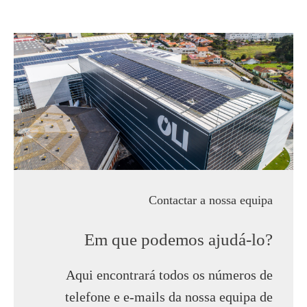
Contactar a nossa equipa
Em que podemos ajudá-lo?
Aqui encontrará todos os números de
telefone e e-mails da nossa equipa de