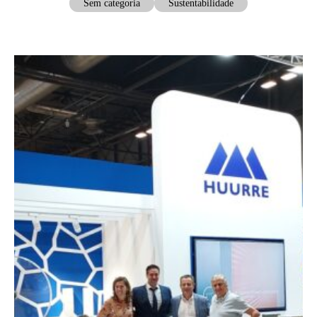
Sem categoria
Sustentabilidade