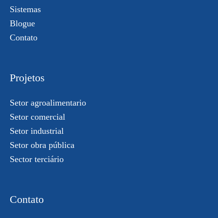
Sistemas
Blogue
Contato
Projetos
Setor agroalimentario
Setor comercial
Setor industrial
Setor obra pública
Sector terciário
Contato