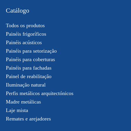
Catálogo
Todos os produtos
Painéis frigoríficos
Painéis acústicos
Painéis para setorização
Painéis para coberturas
Painéis para fachadas
Painel de reabilitação
Iluminação natural
Perfis metálicos arquitectónicos
Madre metálicas
Laje mista
Remates e arejadores