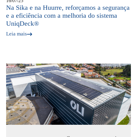
16/07/25
Na Sika e na Huurre, reforçamos a segurança
e a eficiência com a melhoria do sistema
UniqDeck®
Leia mais