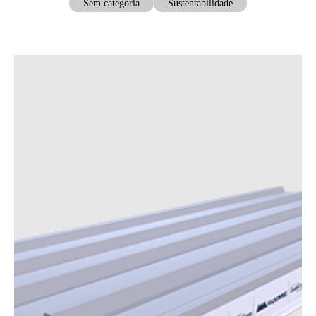
Sem categoria
Sustentabilidade