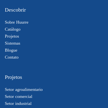
Descobrir
Sobre Huurre
Catálogo
Projetos
Sistemas
Blogue
Contato
Projetos
Setor agroalimentario
Setor comercial
Setor industrial