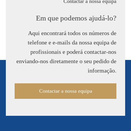
Contactar a nossa equipa
Em que podemos ajudá-lo?
Aqui encontrará todos os números de
telefone e e-mails da nossa equipa de
profissionais e poderá contactar-nos
enviando-nos diretamente o seu pedido de
informação.
Contactar a nossa equipa