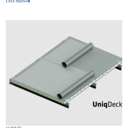
Leia mais