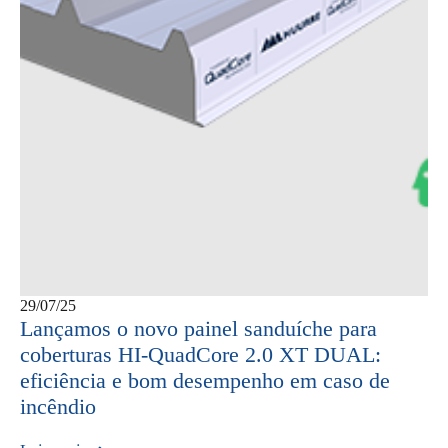
29/07/25
Lançamos o novo painel sanduíche para
coberturas HI-QuadCore 2.0 XT DUAL:
eficiência e bom desempenho em caso de
incêndio