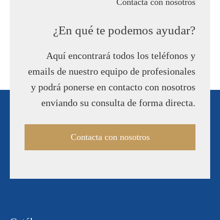
Contacta con nosotros
¿En qué te podemos ayudar?
Aquí encontrará todos los teléfonos y
emails de nuestro equipo de profesionales
y podrá ponerse en contacto con nosotros
enviando su consulta de forma directa.
Contacta con nosotros