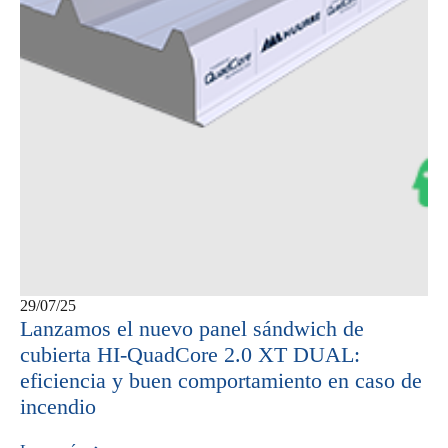
29/07/25
Lanzamos el nuevo panel sándwich de
cubierta HI-QuadCore 2.0 XT DUAL:
eficiencia y buen comportamiento en caso de
incendio