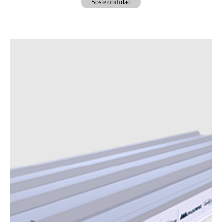
Sostenibilidad