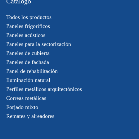
Catálogo
Todos los productos
Paneles frigoríficos
Paneles acústicos
Paneles para la sectorización
Paneles de cubierta
Paneles de fachada
Panel de rehabilitación
Iluminación natural
Perfiles metálicos arquitectónicos
Correas metálicas
Forjado mixto
Remates y aireadores