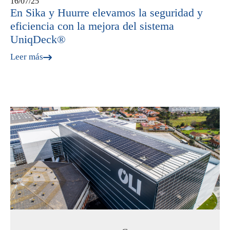
16/07/25
En Sika y Huurre elevamos la seguridad y
eficiencia con la mejora del sistema
UniqDeck®
Leer más