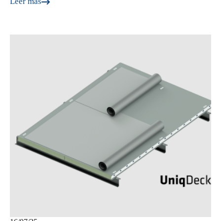
Leer más