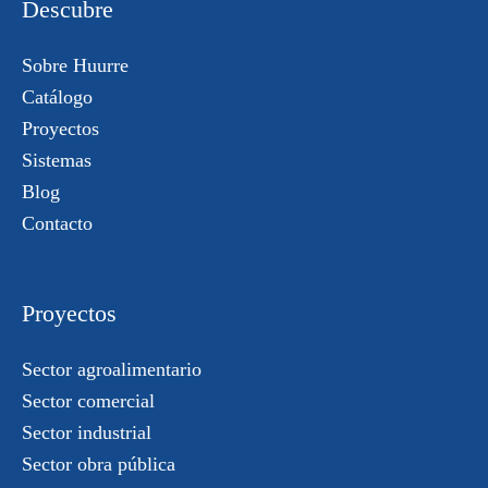
Descubre
Sobre Huurre
Catálogo
Proyectos
Sistemas
Blog
Contacto
Proyectos
Sector agroalimentario
Sector comercial
Sector industrial
Sector obra pública