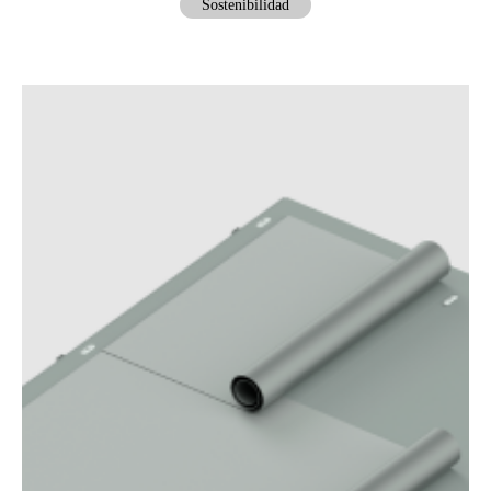
Sostenibilidad