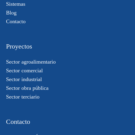
Sistemas
Blog
Contacto
Proyectos
Sector agroalimentario
Sector comercial
Sector industrial
Sector obra pública
Sector terciario
Contacto