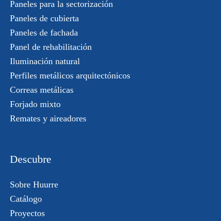
Paneles para la sectorización
Paneles de cubierta
Paneles de fachada
Panel de rehabilitación
Iluminación natural
Perfiles metálicos arquitectónicos
Correas metálicas
Forjado mixto
Remates y aireadores
Descubre
Sobre Huurre
Catálogo
Proyectos