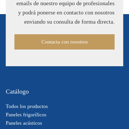
emails de nuestro equipo de profesionales
y podrá ponerse en contacto con nosotros
enviando su consulta de forma directa.
Contacta con nosotros
Catálogo
Todos los productos
Paneles frigoríficos
Paneles acústicos