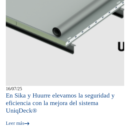
16/07/25
En Sika y Huurre elevamos la seguridad y
eficiencia con la mejora del sistema
UniqDeck®
Leer más