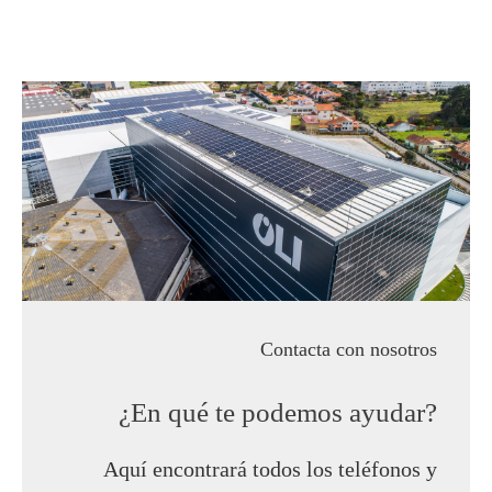
Contacta con nosotros
¿En qué te podemos ayudar?
Aquí encontrará todos los teléfonos y