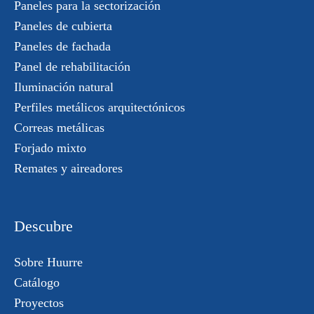
Paneles para la sectorización
Paneles de cubierta
Paneles de fachada
Panel de rehabilitación
Iluminación natural
Perfiles metálicos arquitectónicos
Correas metálicas
Forjado mixto
Remates y aireadores
Descubre
Sobre Huurre
Catálogo
Proyectos