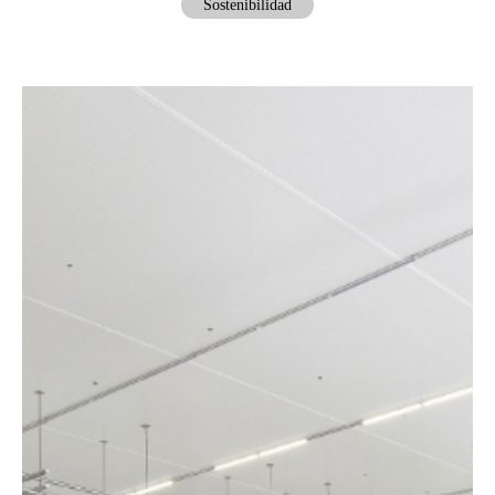
Sostenibilidad