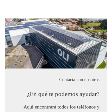
Contacta con nosotros
¿En qué te podemos ayudar?
Aquí encontrará todos los teléfonos y