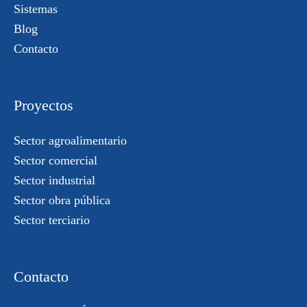
Sistemas
Blog
Contacto
Proyectos
Sector agroalimentario
Sector comercial
Sector industrial
Sector obra pública
Sector terciario
Contacto