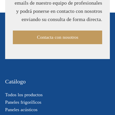
emails de nuestro equipo de profesionales
y podrá ponerse en contacto con nosotros
enviando su consulta de forma directa.
Contacta con nosotros
Catálogo
Todos los productos
Paneles frigoríficos
Paneles acústicos