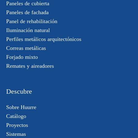
Paneles de cubierta
Paneles de fachada
Panel de rehabilitación
Iluminación natural
Perfiles metálicos arquitectónicos
Correas metálicas
Forjado mixto
Remates y aireadores
Descubre
Sobre Huurre
Catálogo
Proyectos
Sistemas