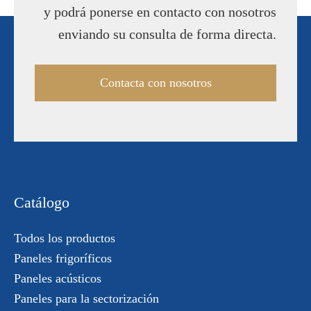
y podrá ponerse en contacto con nosotros
enviando su consulta de forma directa.
Contacta con nosotros
Catálogo
Todos los productos
Paneles frigoríficos
Paneles acústicos
Paneles para la sectorización