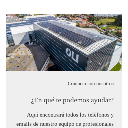
Contacta con nosotros
¿En qué te podemos ayudar?
Aquí encontrará todos los teléfonos y
emails de nuestro equipo de profesionales