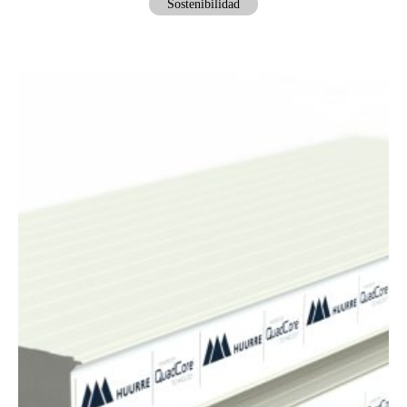
Sostenibilidad