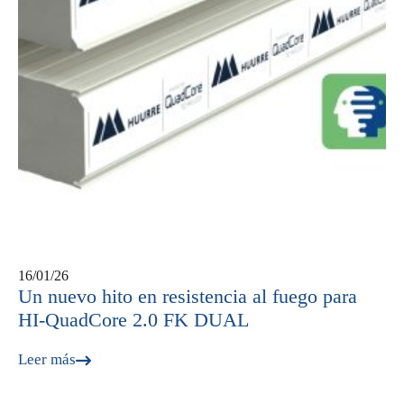
16/01/26
Un nuevo hito en resistencia al fuego para
HI-QuadCore 2.0 FK DUAL
Leer más