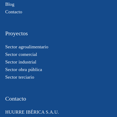
Blog
Contacto
Proyectos
Sector agroalimentario
Sector comercial
Sector industrial
Sector obra pública
Sector terciario
Contacto
HUURRE IBÉRICA S.A.U.