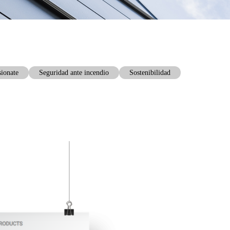
sionate
Seguridad ante incendio
Sostenibilidad