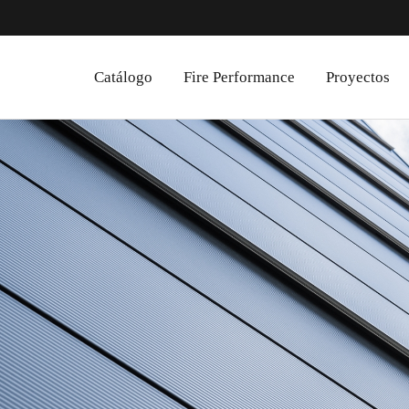
Catálogo
Fire Performance
Proyectos