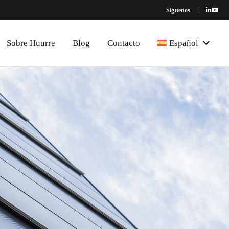
Síguenos
|
Sobre Huurre
Blog
Contacto
Español