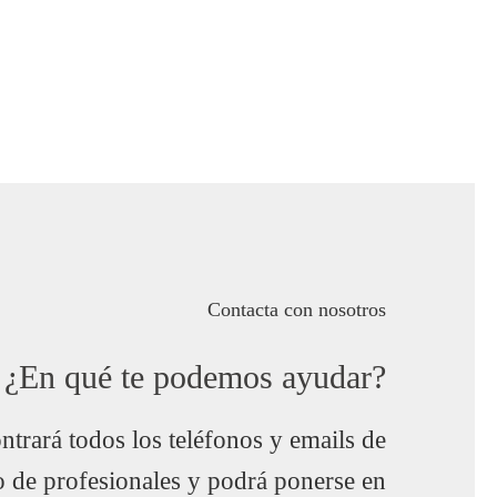
Contacta con nosotros
¿En qué te podemos ayudar?
trará todos los teléfonos y emails de
o de profesionales y podrá ponerse en