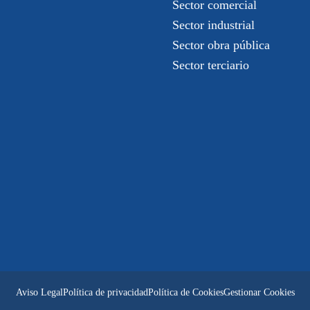
Sector comercial
Sector industrial
Sector obra pública
Sector terciario
Aviso Legal
Política de privacidad
Política de Cookies
Gestionar Cookies