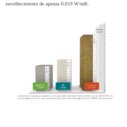
envelhecimento de apenas 0,019 W/mK.