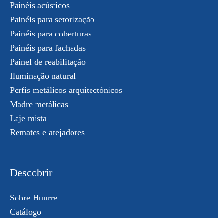
Painéis acústicos
Painéis para setorização
Painéis para coberturas
Painéis para fachadas
Painel de reabilitação
Iluminação natural
Perfis metálicos arquitectónicos
Madre metálicas
Laje mista
Remates e arejadores
Descobrir
Sobre Huurre
Catálogo