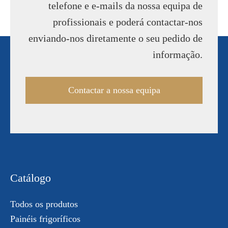
telefone e e-mails da nossa equipa de
profissionais e poderá contactar-nos
enviando-nos diretamente o seu pedido de
informação.
Contactar a nossa equipa
Catálogo
Todos os produtos
Painéis frigoríficos