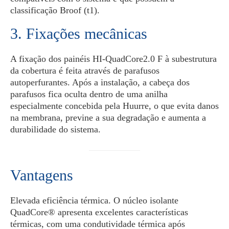
classificação Broof (t1).
3. Fixações mecânicas
A fixação dos painéis HI-QuadCore2.0 F à subestrutura
da cobertura é feita através de parafusos
autoperfurantes. Após a instalação, a cabeça dos
parafusos fica oculta dentro de uma anilha
especialmente concebida pela Huurre, o que evita danos
na membrana, previne a sua degradação e aumenta a
durabilidade do sistema.
Vantagens
Elevada eficiência térmica. O núcleo isolante
QuadCore® apresenta excelentes características
térmicas, com uma condutividade térmica após