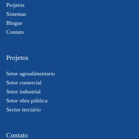
Projetos
Sistemas
Blogue
Contato
Projetos
Setor agroalimentario
Setor comercial
Setor industrial
Setor obra pública
Sector terciário
Contato