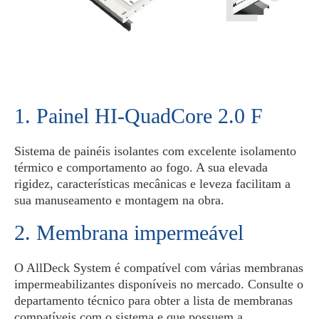
1. Painel HI-QuadCore 2.0 F
Sistema de painéis isolantes com excelente isolamento
térmico e comportamento ao fogo. A sua elevada
rigidez, características mecânicas e leveza facilitam a
sua manuseamento e montagem na obra.
2. Membrana impermeável
O AllDeck System é compatível com várias membranas
impermeabilizantes disponíveis no mercado. Consulte o
departamento técnico para obter a lista de membranas
compatíveis com o sistema e que possuem a