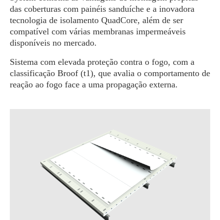
das coberturas com painéis sanduíche e a inovadora
tecnologia de isolamento QuadCore, além de ser
compatível com várias membranas impermeáveis
disponíveis no mercado.
Sistema com elevada proteção contra o fogo, com a
classificação Broof (t1), que avalia o comportamento de
reação ao fogo face a uma propagação externa.