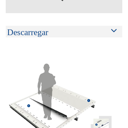
Descarregar