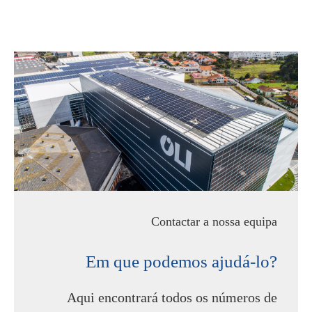
Contactar a nossa equipa
Em que podemos ajudá-lo?
Aqui encontrará todos os números de