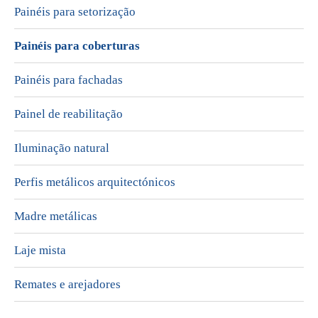
Painéis para setorização
Painéis para coberturas
Painéis para fachadas
Painel de reabilitação
Iluminação natural
Perfis metálicos arquitectónicos
Madre metálicas
Laje mista
Remates e arejadores